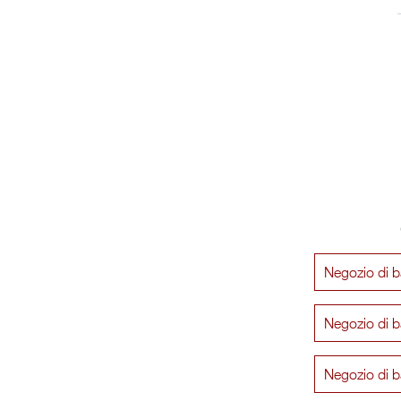
Negozio di b
Negozio di b
Negozio di 