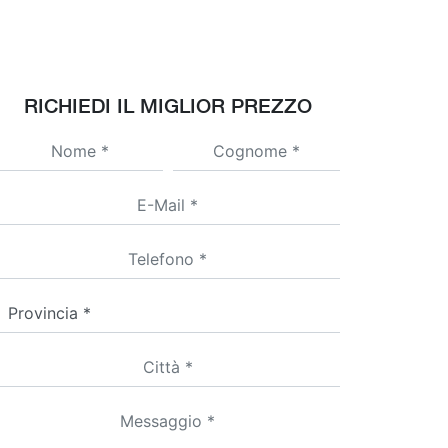
RICHIEDI IL MIGLIOR PREZZO