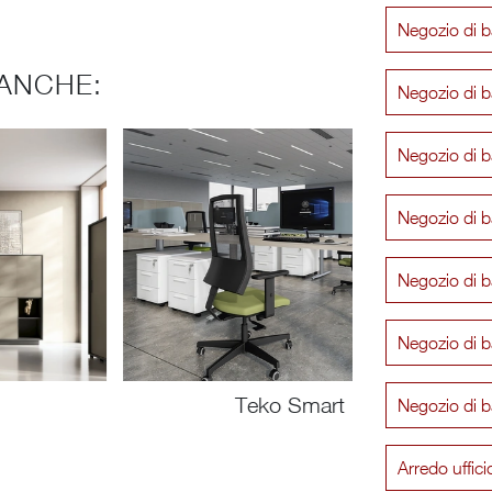
Negozio di 
ANCHE:
Negozio di 
Negozio di b
Negozio di b
Negozio di 
Negozio di 
Teko Smart
Negozio di b
Arredo uffic