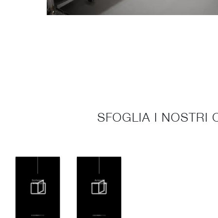
SFOGLIA I NOSTRI