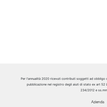
Per l'annualità 2020 ricevuti contributi soggetti ad obbligo 
pubblicazione nel registro degli aiuti di stato ex art 52 
234/2012 e ss.m
Azienda