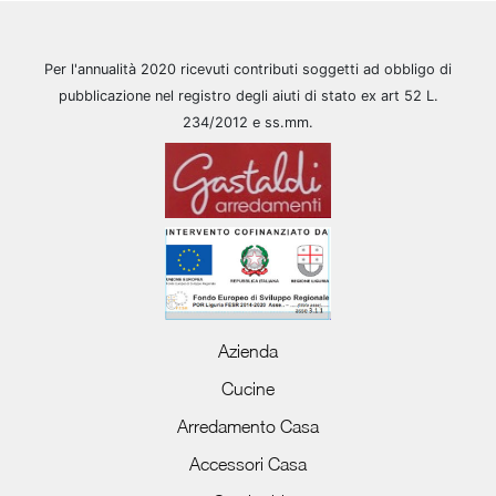
Per l'annualità 2020 ricevuti contributi soggetti ad obbligo di
pubblicazione nel registro degli aiuti di stato ex art 52 L.
234/2012 e ss.mm.
Azienda
Cucine
Arredamento Casa
Accessori Casa