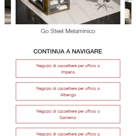
o
Go Steel Melaminico
CONTINUA A NAVIGARE
Negozio di cassettiere per ufficio a
Imperia
Negozio di cassettiere per ufficio a
Albenga
Negozio di cassettiere per ufficio a
Sanremo
Negozio di cassettiere per ufficio a