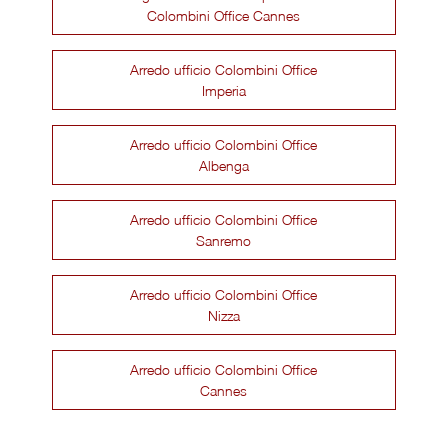
Colombini Office Cannes
Arredo ufficio Colombini Office
Imperia
Arredo ufficio Colombini Office
Albenga
Arredo ufficio Colombini Office
Sanremo
Arredo ufficio Colombini Office
Nizza
Arredo ufficio Colombini Office
Cannes