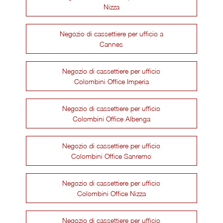
Nizza
Negozio di cassettiere per ufficio a
Cannes
Negozio di cassettiere per ufficio
Colombini Office Imperia
Negozio di cassettiere per ufficio
Colombini Office Albenga
Negozio di cassettiere per ufficio
Colombini Office Sanremo
Negozio di cassettiere per ufficio
Colombini Office Nizza
Negozio di cassettiere per ufficio