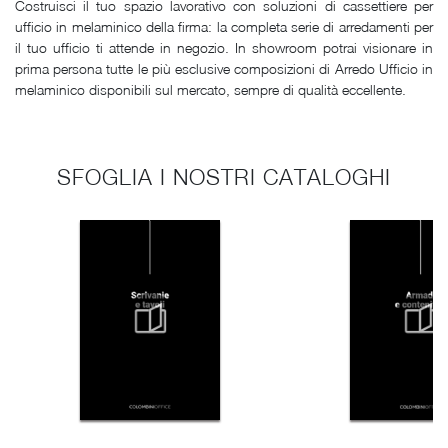
Costruisci il tuo spazio lavorativo con soluzioni di cassettiere per
ufficio in melaminico della firma: la completa serie di arredamenti per
il tuo ufficio ti attende in negozio. In showroom potrai visionare in
prima persona tutte le più esclusive composizioni di Arredo Ufficio in
melaminico disponibili sul mercato, sempre di qualità eccellente.
SFOGLIA I NOSTRI CATALOGHI