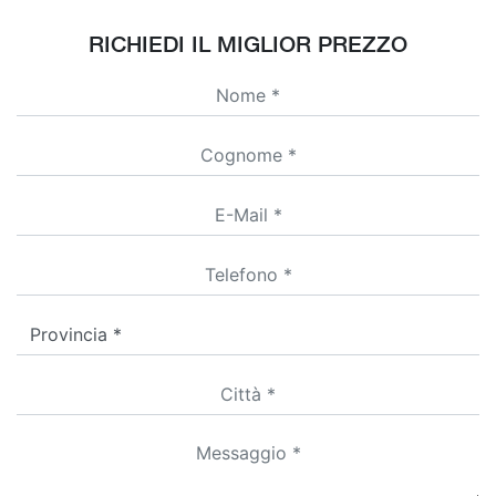
RICHIEDI IL MIGLIOR PREZZO