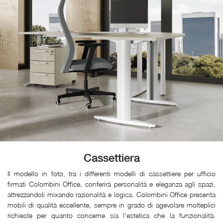
Cassettiera
Il modello in foto, tra i differenti modelli di cassettiere per ufficio
firmati Colombini Office, conferirà personalità e eleganza agli spazi,
attrezzandoli mixando razionalità e logica. Colombini Office presenta
mobili di qualità eccellente, sempre in grado di agevolare molteplici
richieste per quanto concerne sia l'estetica che la funzionalità.