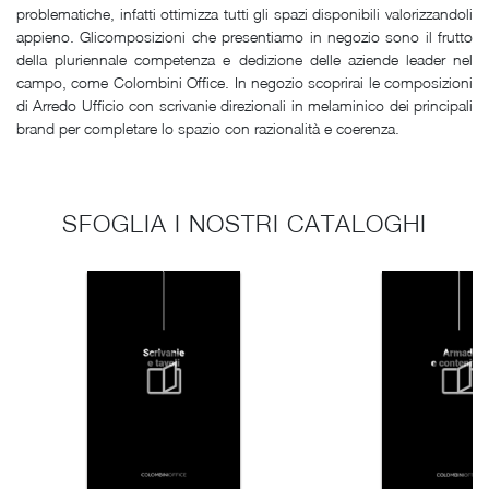
problematiche, infatti ottimizza tutti gli spazi disponibili valorizzandoli
appieno. Glicomposizioni che presentiamo in negozio sono il frutto
della pluriennale competenza e dedizione delle aziende leader nel
campo, come Colombini Office. In negozio scoprirai le composizioni
di Arredo Ufficio con scrivanie direzionali in melaminico dei principali
brand per completare lo spazio con razionalità e coerenza.
SFOGLIA I NOSTRI CATALOGHI