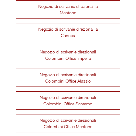
Negozio di scrivanie direzionali a
Mentone
Negozio di scrivanie direzionali a
Cannes
Negozio di scrivanie direzionali
Colombini Office Imperia
Negozio di scrivanie direzionali
Colombini Office Alassio
Negozio di scrivanie direzionali
Colombini Office Sanremo
Negozio di scrivanie direzionali
Colombini Office Mentone