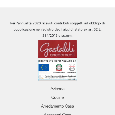
Per l'annualità 2020 ricevuti contributi soggetti ad obbligo di
pubblicazione nel registro degli aiuti di stato ex art 52 L.
234/2012 e ss.mm.
Azienda
Cucine
Arredamento Casa
Accessori Casa