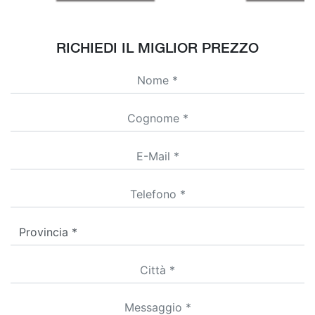
RICHIEDI IL MIGLIOR PREZZO