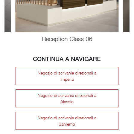
Reception Class 06
CONTINUA A NAVIGARE
Negozio di scrivanie direzionali a
Imperia
Negozio di scrivanie direzionali a
Alassio
Negozio di scrivanie direzionali a
Sanremo