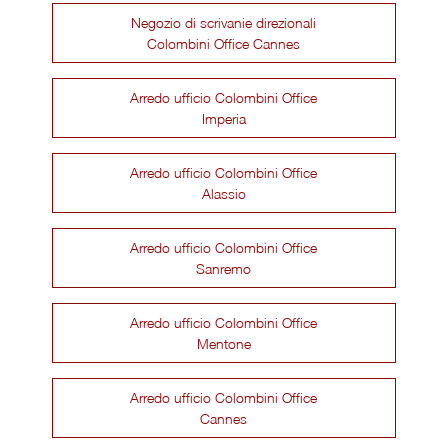
Negozio di scrivanie direzionali
Colombini Office Cannes
Arredo ufficio Colombini Office
Imperia
Arredo ufficio Colombini Office
Alassio
Arredo ufficio Colombini Office
Sanremo
Arredo ufficio Colombini Office
Mentone
Arredo ufficio Colombini Office
Cannes