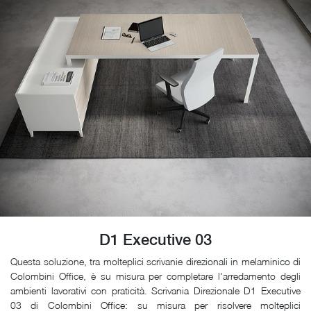
D1 Executive 03
Questa soluzione, tra molteplici scrivanie direzionali in melaminico di
Colombini Office, è su misura per completare l'arredamento degli
ambienti lavorativi con praticità. Scrivania Direzionale D1 Executive
03 di Colombini Office: su misura per risolvere molteplici