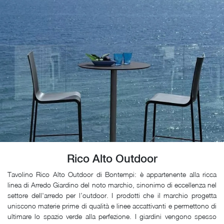
Rico Alto Outdoor
Tavolino Rico Alto Outdoor di Bontempi: è appartenente alla ricca
linea di Arredo Giardino del noto marchio, sinonimo di eccellenza nel
settore dell'arredo per l’outdoor. I prodotti che il marchio progetta
uniscono materie prime di qualità e linee accattivanti e permettono di
ultimare lo spazio verde alla perfezione. I giardini vengono spesso