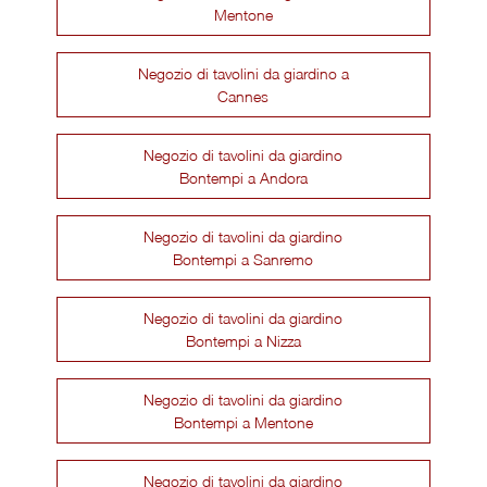
Mentone
Negozio di tavolini da giardino a
Cannes
Negozio di tavolini da giardino
Bontempi a Andora
Negozio di tavolini da giardino
Bontempi a Sanremo
Negozio di tavolini da giardino
Bontempi a Nizza
Negozio di tavolini da giardino
Bontempi a Mentone
Negozio di tavolini da giardino