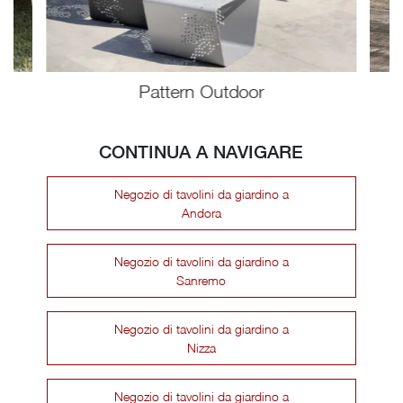
Pattern Outdoor
CONTINUA A NAVIGARE
Negozio di tavolini da giardino a
Andora
Negozio di tavolini da giardino a
Sanremo
Negozio di tavolini da giardino a
Nizza
Negozio di tavolini da giardino a