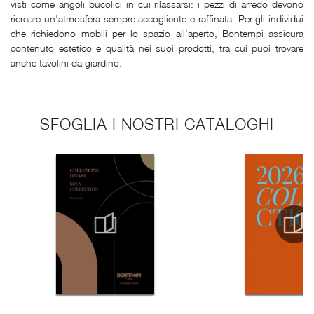
visti come angoli bucolici in cui rilassarsi: i pezzi di arredo devono
ricreare un'atmosfera sempre accogliente e raffinata. Per gli individui
che richiedono mobili per lo spazio all'aperto, Bontempi assicura
contenuto estetico e qualità nei suoi prodotti, tra cui puoi trovare
anche tavolini da giardino.
SFOGLIA I NOSTRI CATALOGHI