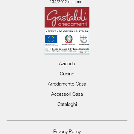
234/2012 e ss.mm.
Azienda
Cucine
Arredamento Casa
Accessori Casa
Cataloghi
Privacy Policy