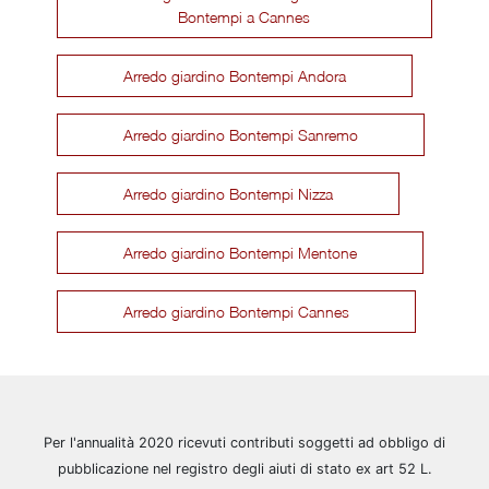
Bontempi a Cannes
Arredo giardino Bontempi Andora
Arredo giardino Bontempi Sanremo
Arredo giardino Bontempi Nizza
Arredo giardino Bontempi Mentone
Arredo giardino Bontempi Cannes
Per l'annualità 2020 ricevuti contributi soggetti ad obbligo di
pubblicazione nel registro degli aiuti di stato ex art 52 L.