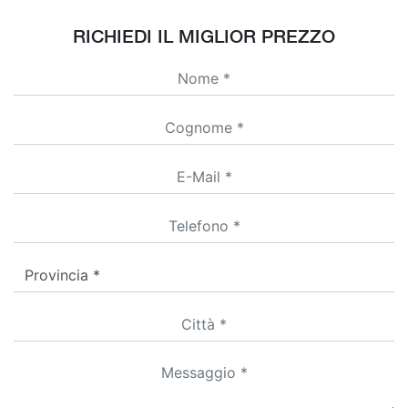
RICHIEDI IL MIGLIOR PREZZO