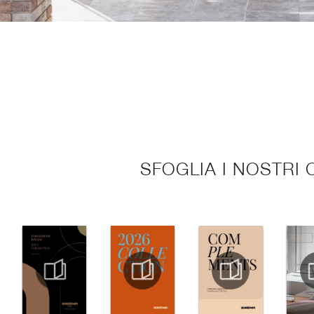
SFOGLIA I NOSTRI