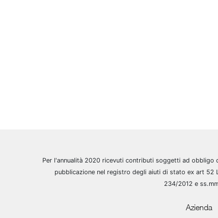
Per l'annualità 2020 ricevuti contributi soggetti ad obbligo 
pubblicazione nel registro degli aiuti di stato ex art 52 
234/2012 e ss.m
Azienda