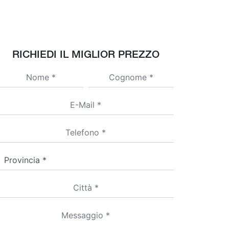
RICHIEDI IL MIGLIOR PREZZO