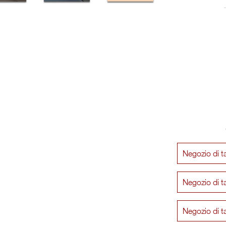
Negozio di t
Negozio di t
Negozio di ta