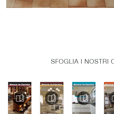
SFOGLIA I NOSTRI