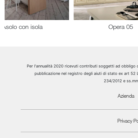
Asolo con isola
Opera 05
Per l'annualità 2020 ricevuti contributi soggetti ad obbligo 
pubblicazione nel registro degli aiuti di stato ex art 52 
234/2012 e ss.m
Azienda
Privacy Po