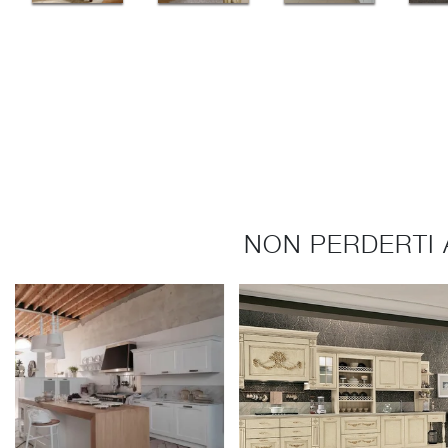
NON PERDERTI 