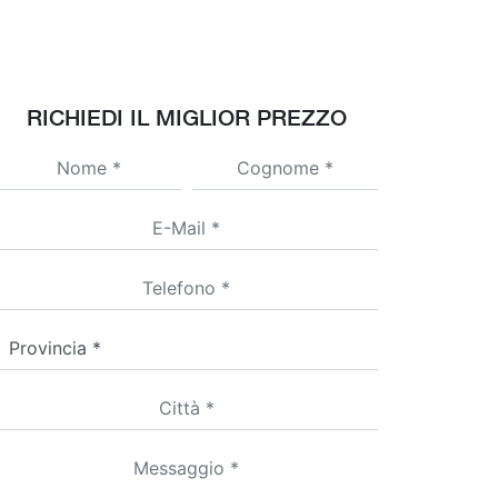
RICHIEDI IL MIGLIOR PREZZO