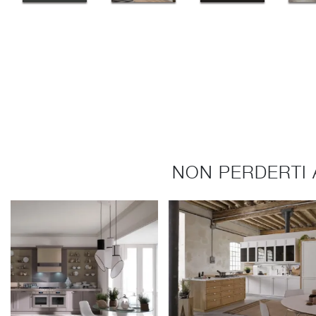
NON PERDERTI 