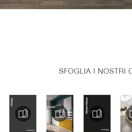
SFOGLIA I NOSTRI