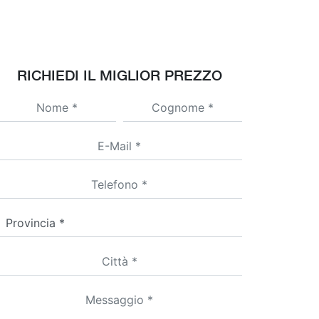
RICHIEDI IL MIGLIOR PREZZO