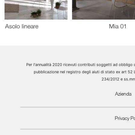
Asolo lineare
Mia 01
Per l'annualità 2020 ricevuti contributi soggetti ad obbligo 
pubblicazione nel registro degli aiuti di stato ex art 52 
234/2012 e ss.m
Azienda
Privacy Po