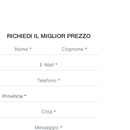
RICHIEDI IL MIGLIOR PREZZO