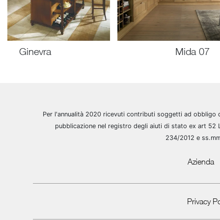
Ginevra
Mida 07
Per l'annualità 2020 ricevuti contributi soggetti ad obbligo 
pubblicazione nel registro degli aiuti di stato ex art 52 
234/2012 e ss.m
Azienda
Privacy Po