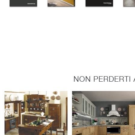
NON PERDERTI 