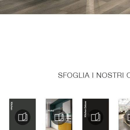
SFOGLIA I NOSTRI