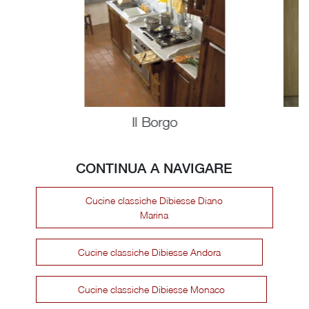
Il Borgo
CONTINUA A NAVIGARE
Cucine classiche Dibiesse Diano
Marina
Cucine classiche Dibiesse Andora
Cucine classiche Dibiesse Monaco