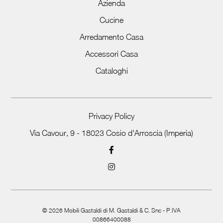
Azienda
Cucine
Arredamento Casa
Accessori Casa
Cataloghi
Privacy Policy
Via Cavour, 9 - 18023 Cosio d'Arroscia (Imperia)
©
2026
Mobili Gastaldi di M. Gastaldi & C. Snc - P.IVA
00866400088