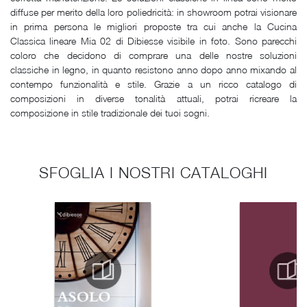
diffuse per merito della loro poliedricità: in showroom potrai visionare
in prima persona le migliori proposte tra cui anche la Cucina
Classica lineare Mia 02 di Dibiesse visibile in foto. Sono parecchi
coloro che decidono di comprare una delle nostre soluzioni
classiche in legno, in quanto resistono anno dopo anno mixando al
contempo funzionalità e stile. Grazie a un ricco catalogo di
composizioni in diverse tonalità attuali, potrai ricreare la
composizione in stile tradizionale dei tuoi sogni.
SFOGLIA I NOSTRI CATALOGHI