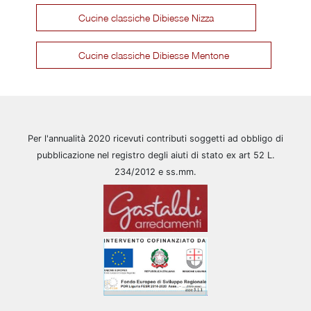
Cucine classiche Dibiesse Nizza
Cucine classiche Dibiesse Mentone
Per l'annualità 2020 ricevuti contributi soggetti ad obbligo di
pubblicazione nel registro degli aiuti di stato ex art 52 L.
234/2012 e ss.mm.