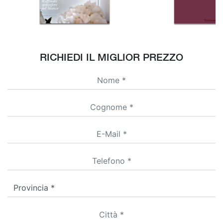
RICHIEDI IL MIGLIOR PREZZO