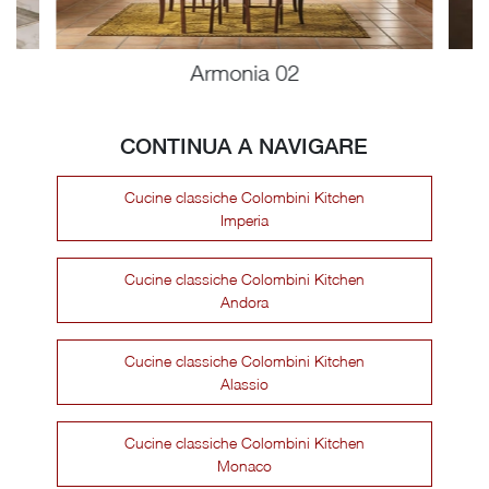
Armonia 02
CONTINUA A NAVIGARE
Cucine classiche Colombini Kitchen
Imperia
Cucine classiche Colombini Kitchen
Andora
Cucine classiche Colombini Kitchen
Alassio
Cucine classiche Colombini Kitchen
Monaco