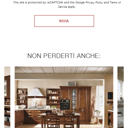
This site is protected by reCAPTCHA and the Google
Privacy Policy
and
Terms of
Service
apply.
INVIA
NON PERDERTI ANCHE: