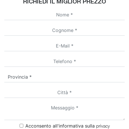
RICHIEDI IL MIGLIOR PREZZO
Acconsento all'informativa sulla
privacy