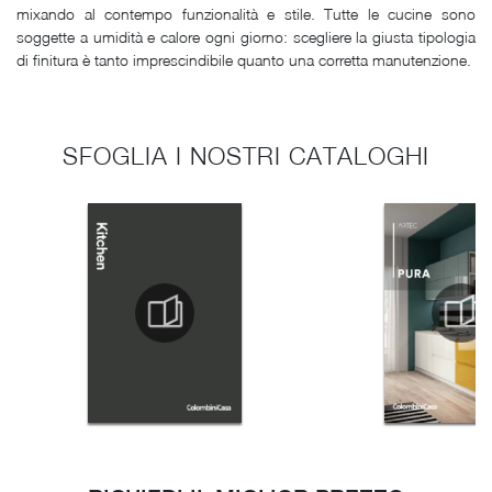
mixando al contempo funzionalità e stile. Tutte le cucine sono
soggette a umidità e calore ogni giorno: scegliere la giusta tipologia
di finitura è tanto imprescindibile quanto una corretta manutenzione.
SFOGLIA I NOSTRI CATALOGHI