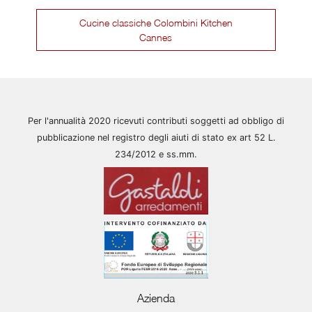
Cucine classiche Colombini Kitchen
Cannes
Per l'annualità 2020 ricevuti contributi soggetti ad obbligo di
pubblicazione nel registro degli aiuti di stato ex art 52 L.
234/2012 e ss.mm.
Azienda