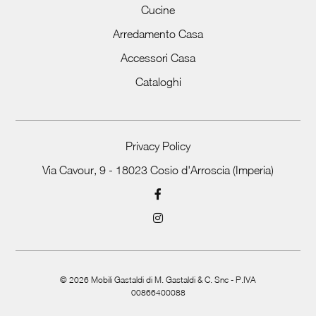
Cucine
Arredamento Casa
Accessori Casa
Cataloghi
Privacy Policy
Via Cavour, 9 - 18023 Cosio d'Arroscia (Imperia)
©
2026
Mobili Gastaldi di M. Gastaldi & C. Snc - P.IVA
00866400088