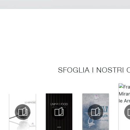
SFOGLIA I NOSTRI