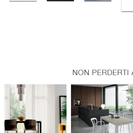
NON PERDERTI 