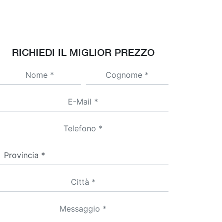
RICHIEDI IL MIGLIOR PREZZO