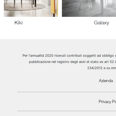
Kiki
Galaxy
Per l'annualità 2020 ricevuti contributi soggetti ad obbligo 
pubblicazione nel registro degli aiuti di stato ex art 52 
234/2012 e ss.m
Azienda
Privacy Po