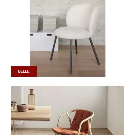
BELLE