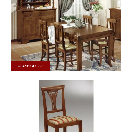
CLASSICO 680