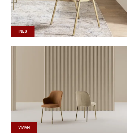
INES
VIVIAN