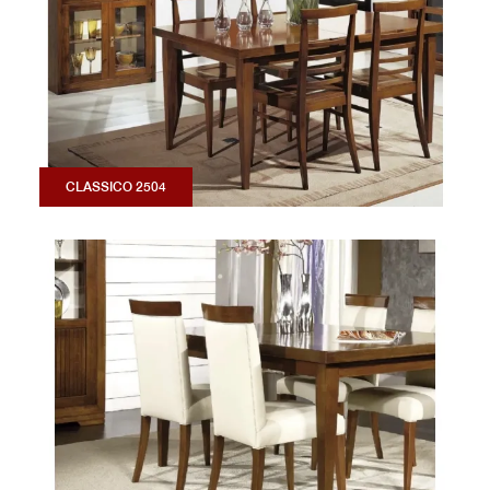
CLASSICO 2504