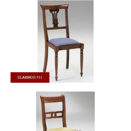
CLASSICO 711