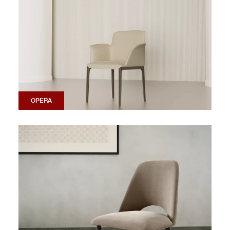
OPERA