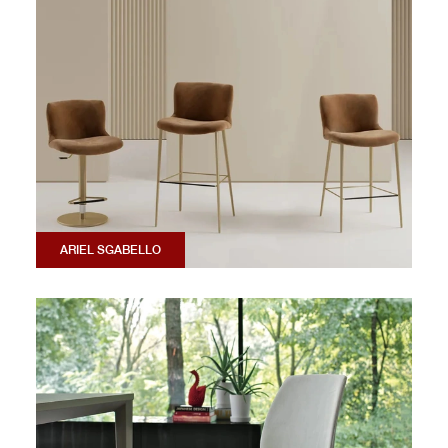
ARIEL SGABELLO