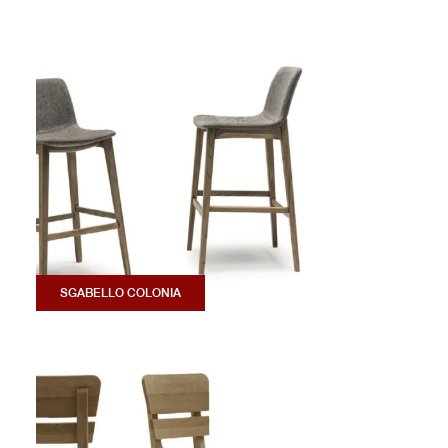
SGABELLO COLONIA