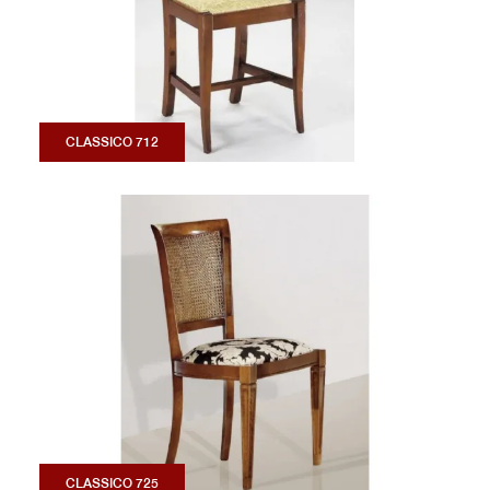
CLASSICO 712
CLASSICO 725