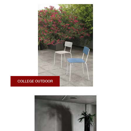
COLLEGE OUTDOOR