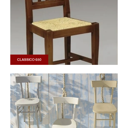
CLASSICO 650