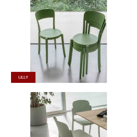
LILLY