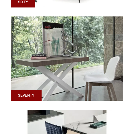
SIXTY
SEVENTY