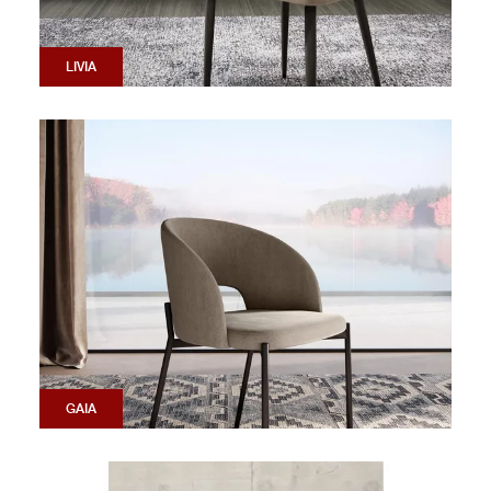
LIVIA
GAIA