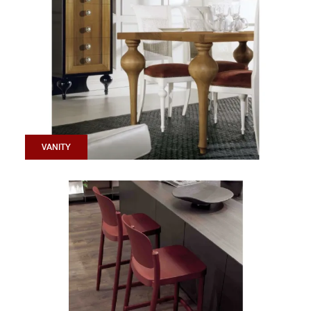
VANITY