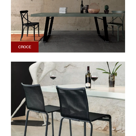
CROCE