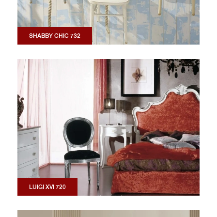
SHABBY CHIC 732
LUIGI XVI 720