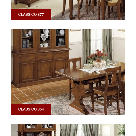
CLASSICO 677
CLASSICO 654