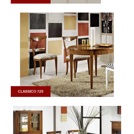
CLASSICO 729