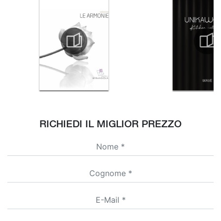
RICHIEDI IL MIGLIOR PREZZO