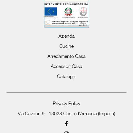
Azienda
Cucine
Arredamento Casa
Accessori Casa
Cataloghi
Privacy Policy
Via Cavour, 9 - 18023 Cosio d'Arroscia (Imperia)