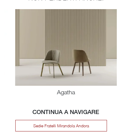
Agatha
CONTINUA A NAVIGARE
Sedie Fratelli Mirandola Andora