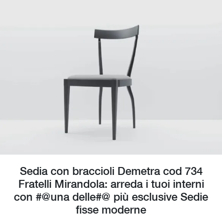
Sedia con braccioli Demetra cod 734
Fratelli Mirandola: arreda i tuoi interni
con #@una delle#@ più esclusive Sedie
fisse moderne