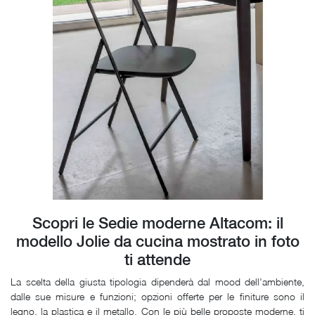
Scopri le Sedie moderne Altacom: il
modello Jolie da cucina mostrato in foto
ti attende
La scelta della giusta tipologia dipenderà dal mood dell'ambiente,
dalle sue misure e funzioni; opzioni offerte per le finiture sono il
legno, la plastica e il metallo. Con le più belle proposte moderne, ti