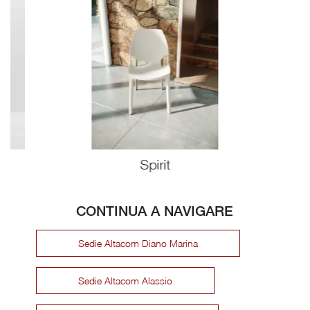
Spirit
CONTINUA A NAVIGARE
Sedie Altacom Diano Marina
Sedie Altacom Alassio