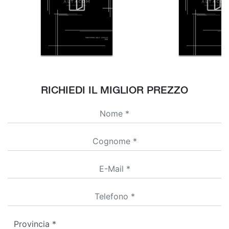
RICHIEDI IL MIGLIOR PREZZO