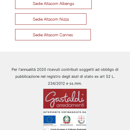
Sedie Altacom Albenga
Sedie Altacom Nizza
Sedie Altacom Cannes
Per l'annualità 2020 ricevuti contributi soggetti ad obbligo di
pubblicazione nel registro degli aiuti di stato ex art 52 L.
234/2012 e ss.mm.