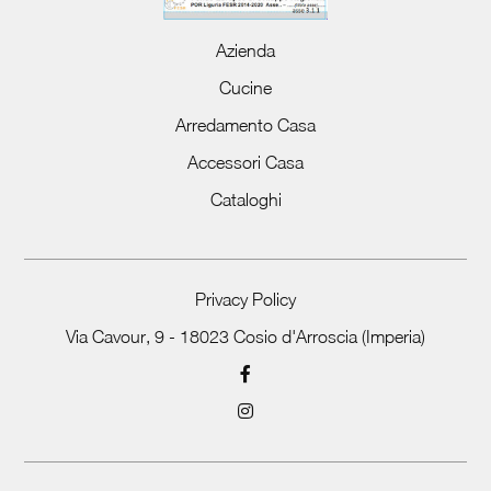
Azienda
Cucine
Arredamento Casa
Accessori Casa
Cataloghi
Privacy Policy
Via Cavour, 9 - 18023 Cosio d'Arroscia (Imperia)