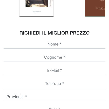
RICHIEDI IL MIGLIOR PREZZO