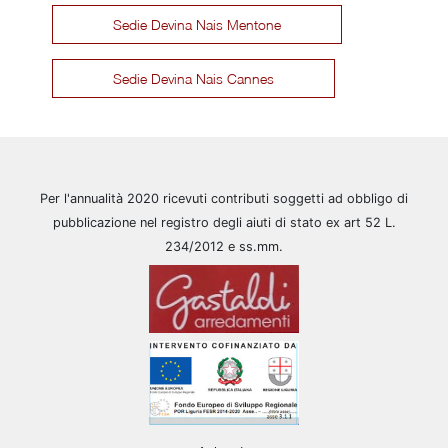
Sedie Devina Nais Mentone
Sedie Devina Nais Cannes
Per l'annualità 2020 ricevuti contributi soggetti ad obbligo di
pubblicazione nel registro degli aiuti di stato ex art 52 L.
234/2012 e ss.mm.