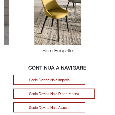
Sam Ecopelle
CONTINUA A NAVIGARE
Sedie Devina Nais Imperia
Sedie Devina Nais Diano Marina
Sedie Devina Nais Alassio