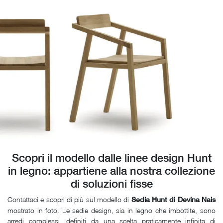
Scopri il modello dalle linee design Hunt
in legno: appartiene alla nostra collezione
di soluzioni fisse
Contattaci e scopri di più sul modello di
Sedia Hunt di Devina Nais
mostrato in foto. Le sedie design, sia in legno che imbottite, sono
arredi complessi, definiti da una scelta praticamente infinita di