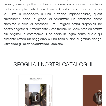
cromie, forme e pattern. Nel nostro showroom proponiamo esclusivi
mobili e complementi, tra cui troverai di certo la soluzione che fa per
te. Oltre a rispondere a una funzione imprescindibile, questi
arredamenti sono in grado di valorizzare un ambiente anche
anonimo e privo di accessori. Tra i migliori brand disponibili nel
nostro negozio di Arredamento Casa troverai le Sedie fisse da pranzo
più originali in commercio. Una sedia in legno come quella qui
presente arreda un soggiorno o una zona cucina di grande design,
ultimando gli spazi valorizzandoli appieno.
SFOGLIA I NOSTRI CATALOGHI