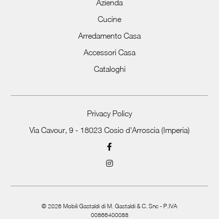
Azienda
Cucine
Arredamento Casa
Accessori Casa
Cataloghi
Privacy Policy
Via Cavour, 9 - 18023 Cosio d'Arroscia (Imperia)
©
2026
Mobili Gastaldi di M. Gastaldi & C. Snc - P.IVA
00866400088