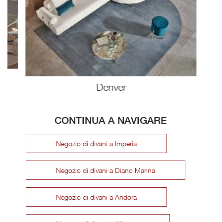
Denver
CONTINUA A NAVIGARE
Negozio di divani a Imperia
Negozio di divani a Diano Marina
Negozio di divani a Andora