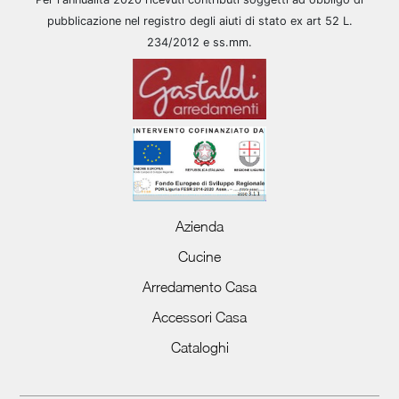
pubblicazione nel registro degli aiuti di stato ex art 52 L.
234/2012 e ss.mm.
Azienda
Cucine
Arredamento Casa
Accessori Casa
Cataloghi