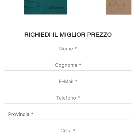
RICHIEDI IL MIGLIOR PREZZO