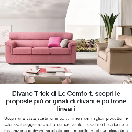
Divano Trick di Le Comfort: scopri le
proposte più originali di divani e poltrone
lineari
Scopri una vasta scelta di imbottiti lineari dei migliori produttori e
valorizza il soggiorno che hai sempre voluto. Le Comfort, leader nella
realizzazione di divani, ha ideato per il modello in foto un elegante e