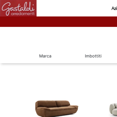
Az
Marca
Imbottiti