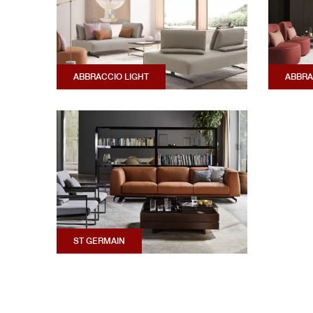
ABBRACCIO LIGHT
ABBRA
ST GERMAIN