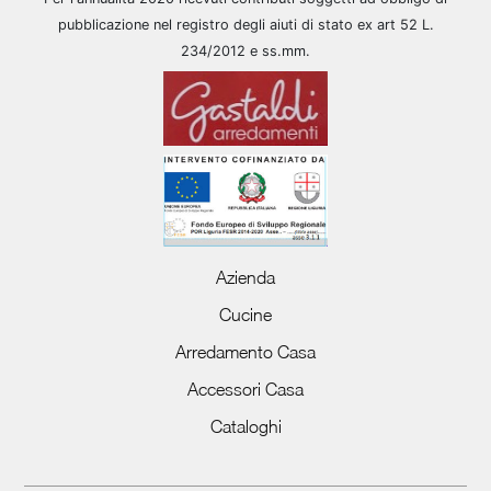
pubblicazione nel registro degli aiuti di stato ex art 52 L.
234/2012 e ss.mm.
Azienda
Cucine
Arredamento Casa
Accessori Casa
Cataloghi