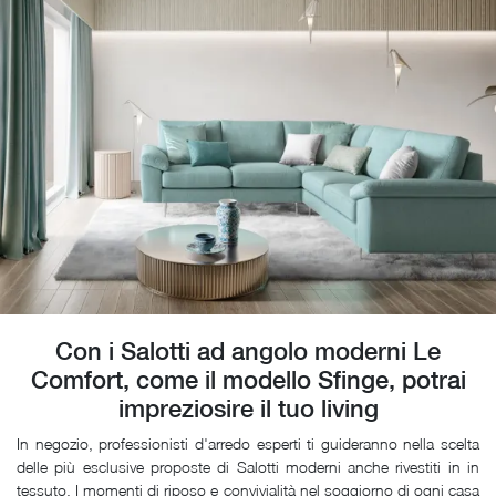
Con i Salotti ad angolo moderni Le
Comfort, come il modello Sfinge, potrai
impreziosire il tuo living
In negozio, professionisti d'arredo esperti ti guideranno nella scelta
delle più esclusive proposte di Salotti moderni anche rivestiti in in
tessuto. I momenti di riposo e convivialità nel soggiorno di ogni casa