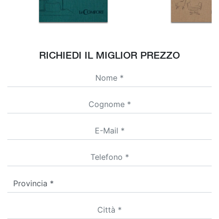
RICHIEDI IL MIGLIOR PREZZO