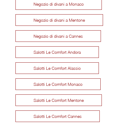
Negozio di divani a Monaco
Negozio di divani a Mentone
Negozio di divani a Cannes
Salotti Le Comfort Andora
Salotti Le Comfort Alassio
Salotti Le Comfort Monaco
Salotti Le Comfort Mentone
Salotti Le Comfort Cannes