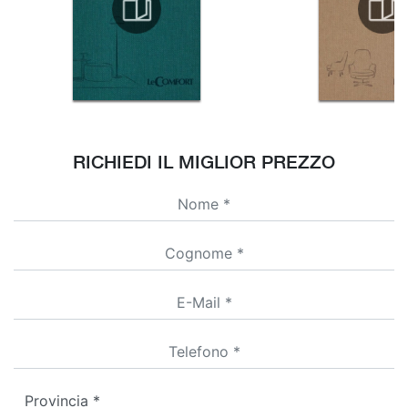
RICHIEDI IL MIGLIOR PREZZO