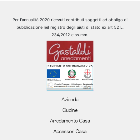
Per l'annualità 2020 ricevuti contributi soggetti ad obbligo di
pubblicazione nel registro degli aiuti di stato ex art 52 L.
234/2012 e ss.mm.
Azienda
Cucine
Arredamento Casa
Accessori Casa