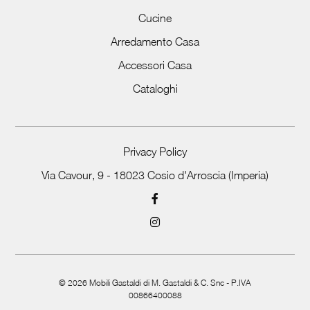
Cucine
Arredamento Casa
Accessori Casa
Cataloghi
Privacy Policy
Via Cavour, 9 - 18023 Cosio d'Arroscia (Imperia)
©
2026
Mobili Gastaldi di M. Gastaldi & C. Snc - P.IVA
00866400088