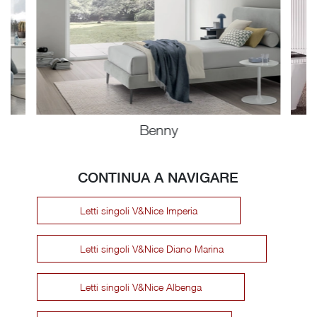
Benny
CONTINUA A NAVIGARE
Letti singoli V&Nice Imperia
Letti singoli V&Nice Diano Marina
Letti singoli V&Nice Albenga