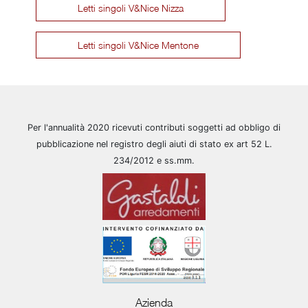
Letti singoli V&Nice Nizza
Letti singoli V&Nice Mentone
Per l'annualità 2020 ricevuti contributi soggetti ad obbligo di
pubblicazione nel registro degli aiuti di stato ex art 52 L.
234/2012 e ss.mm.
Azienda