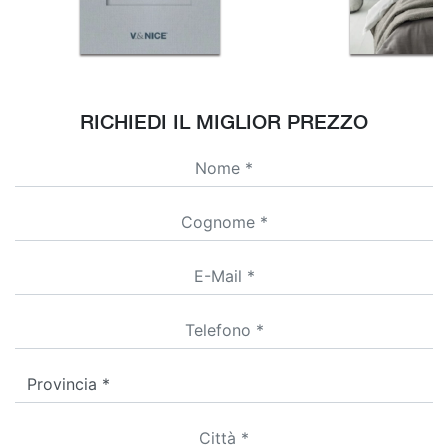
RICHIEDI IL MIGLIOR PREZZO