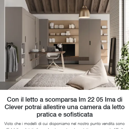
Con il letto a scomparsa Im 22 05 Ima di
Clever potrai allestire una camera da letto
pratica e sofisticata
Visto che i modelli di cui disponiamo nel nostro punto vendita sono