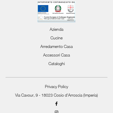
Azienda
Cucine
Arredamento Casa
Accessori Casa
Cataloghi
Privacy Policy
Via Cavour, 9 - 18023 Cosio d'Arroscia (Imperia)