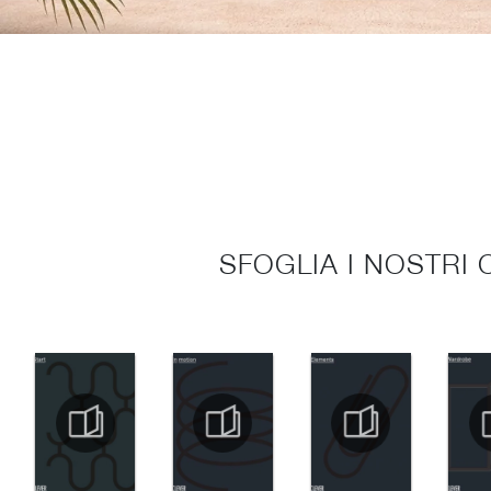
SFOGLIA I NOSTRI