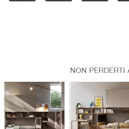
NON PERDERTI 