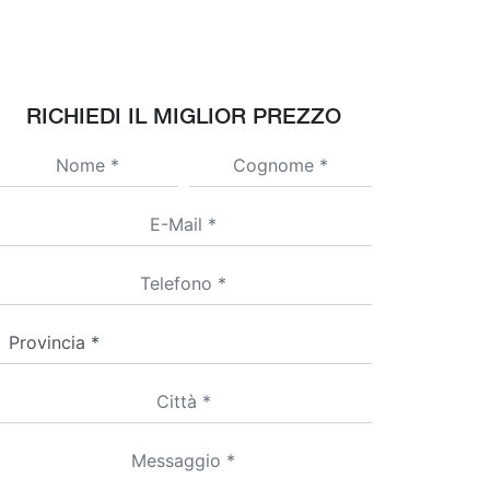
RICHIEDI IL MIGLIOR PREZZO