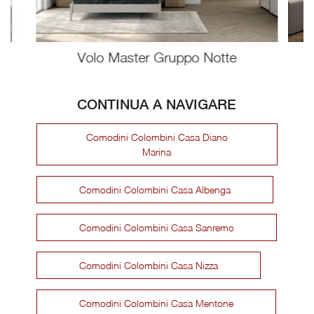
Volo Master Gruppo Notte
CONTINUA A NAVIGARE
Comodini Colombini Casa Diano
Marina
Comodini Colombini Casa Albenga
Comodini Colombini Casa Sanremo
Comodini Colombini Casa Nizza
Comodini Colombini Casa Mentone