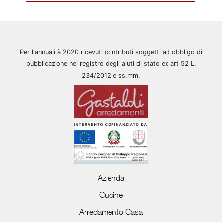
Per l'annualità 2020 ricevuti contributi soggetti ad obbligo di
pubblicazione nel registro degli aiuti di stato ex art 52 L.
234/2012 e ss.mm.
Azienda
Cucine
Arredamento Casa