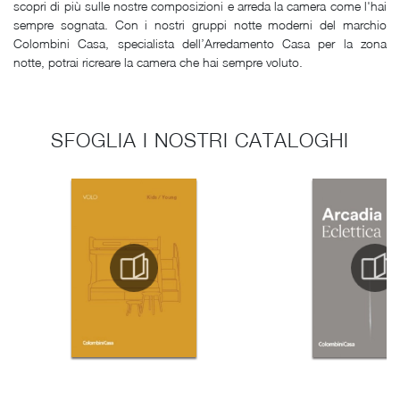
scopri di più sulle nostre composizioni e arreda la camera come l'hai
sempre sognata. Con i nostri gruppi notte moderni del marchio
Colombini Casa, specialista dell’Arredamento Casa per la zona
notte, potrai ricreare la camera che hai sempre voluto.
SFOGLIA I NOSTRI CATALOGHI