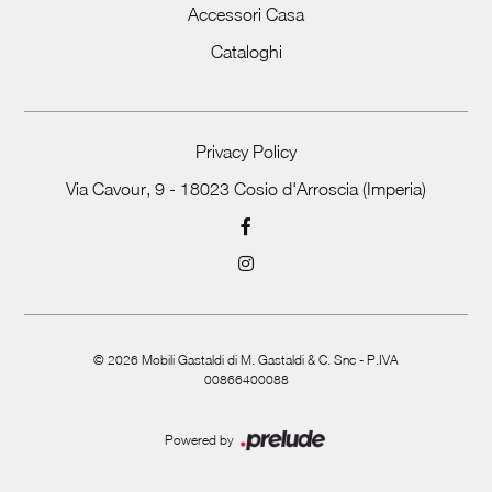
Accessori Casa
Cataloghi
Privacy Policy
Via Cavour, 9 - 18023 Cosio d'Arroscia (Imperia)
©
2026
Mobili Gastaldi di M. Gastaldi & C. Snc - P.IVA
00866400088
Powered by