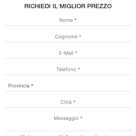
RICHIEDI IL MIGLIOR PREZZO