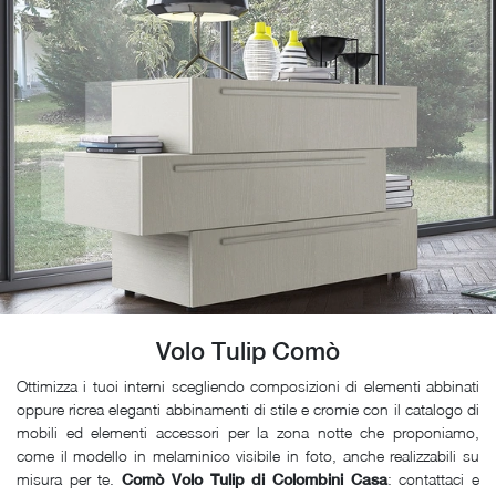
Volo Tulip Comò
Ottimizza i tuoi interni scegliendo composizioni di elementi abbinati
oppure ricrea eleganti abbinamenti di stile e cromie con il catalogo di
mobili ed elementi accessori per la zona notte che proponiamo,
come il modello in melaminico visibile in foto, anche realizzabili su
misura per te.
: contattaci e
Comò Volo Tulip di Colombini Casa