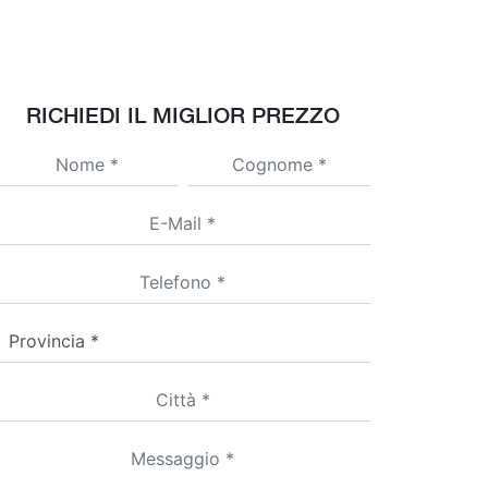
RICHIEDI IL MIGLIOR PREZZO