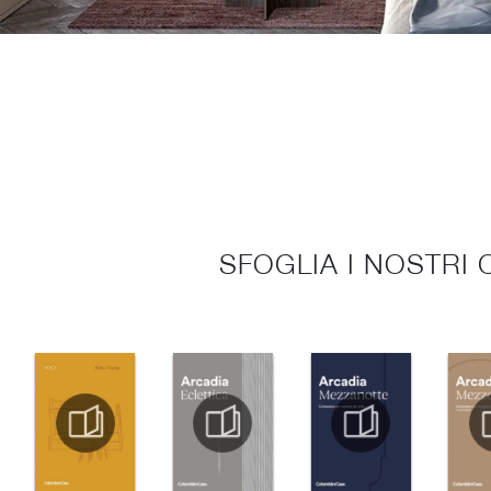
SFOGLIA I NOSTRI