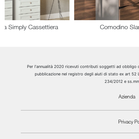
dia Simply Cassettiera
Comodino Sla
Per l'annualità 2020 ricevuti contributi soggetti ad obbligo 
pubblicazione nel registro degli aiuti di stato ex art 52 
234/2012 e ss.m
Azienda
Privacy Po