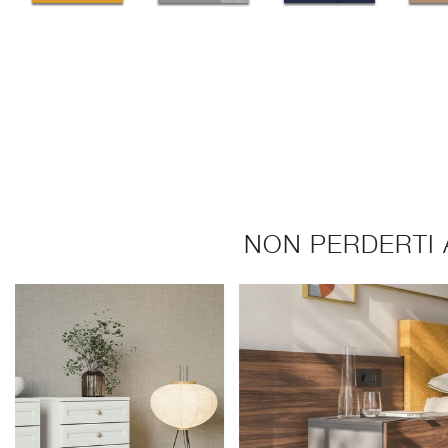
NON PERDERTI 