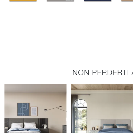
NON PERDERTI 