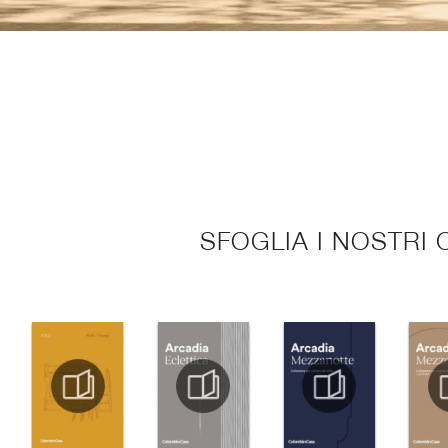
SFOGLIA I NOSTRI