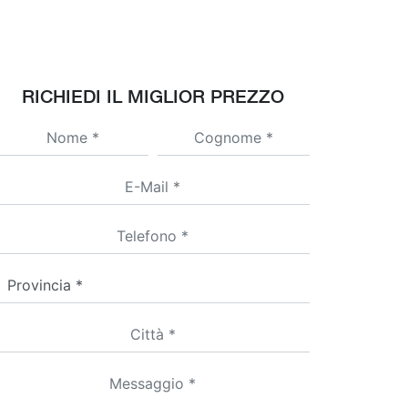
RICHIEDI IL MIGLIOR PREZZO