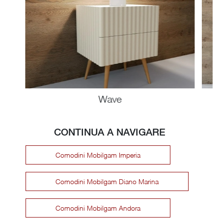
Wave
CONTINUA A NAVIGARE
Comodini Mobilgam Imperia
Comodini Mobilgam Diano Marina
Comodini Mobilgam Andora