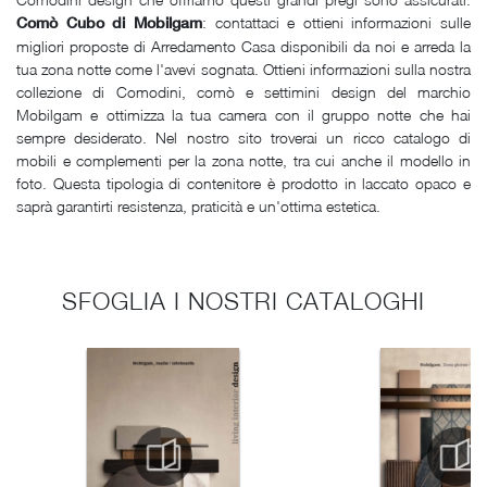
: contattaci e ottieni informazioni sulle
Comò Cubo di Mobilgam
migliori proposte di Arredamento Casa disponibili da noi e arreda la
tua zona notte come l'avevi sognata. Ottieni informazioni sulla nostra
collezione di Comodini, comò e settimini design del marchio
Mobilgam e ottimizza la tua camera con il gruppo notte che hai
sempre desiderato. Nel nostro sito troverai un ricco catalogo di
mobili e complementi per la zona notte, tra cui anche il modello in
foto. Questa tipologia di contenitore è prodotto in laccato opaco e
saprà garantirti resistenza, praticità e un'ottima estetica.
SFOGLIA I NOSTRI CATALOGHI