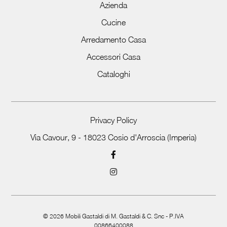
Azienda
Cucine
Arredamento Casa
Accessori Casa
Cataloghi
Privacy Policy
Via Cavour, 9 - 18023 Cosio d'Arroscia (Imperia)
©
2026
Mobili Gastaldi di M. Gastaldi & C. Snc - P.IVA
00866400088