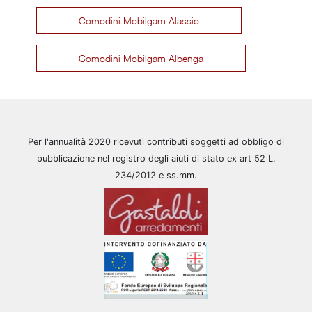
Comodini Mobilgam Alassio
Comodini Mobilgam Albenga
Per l'annualità 2020 ricevuti contributi soggetti ad obbligo di
pubblicazione nel registro degli aiuti di stato ex art 52 L.
234/2012 e ss.mm.