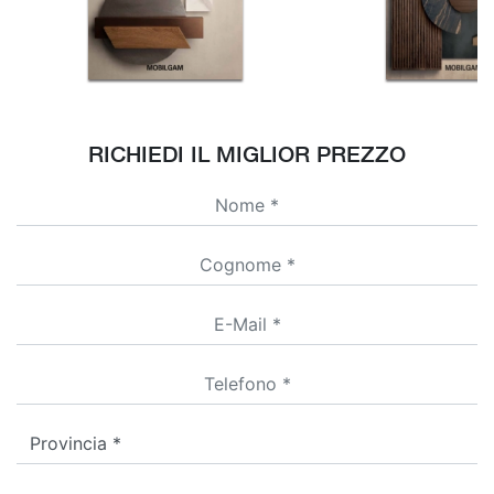
RICHIEDI IL MIGLIOR PREZZO