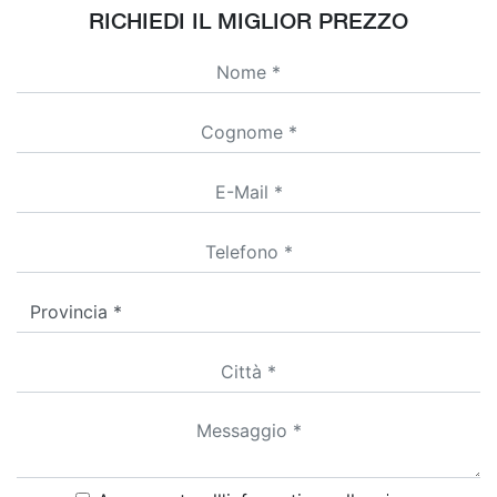
RICHIEDI IL MIGLIOR PREZZO