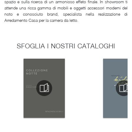
spazio e sulla ricerca di un armonioso effeto finale. In showroom ti
attende una ricca gamma di mobili e oggetti accessori moderni del
noto e conosciuto brand, specialista nella realizzazione di
Arredamento Casa per la camera da letto.
SFOGLIA I NOSTRI CATALOGHI