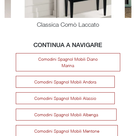
Classica Comò Laccato
CONTINUA A NAVIGARE
Comodini Spagnol Mobili Diano
Marina
Comodini Spagnol Mobili Andora
Comodini Spagnol Mobili Alassio
Comodini Spagnol Mobili Albenga
Comodini Spagnol Mobili Mentone