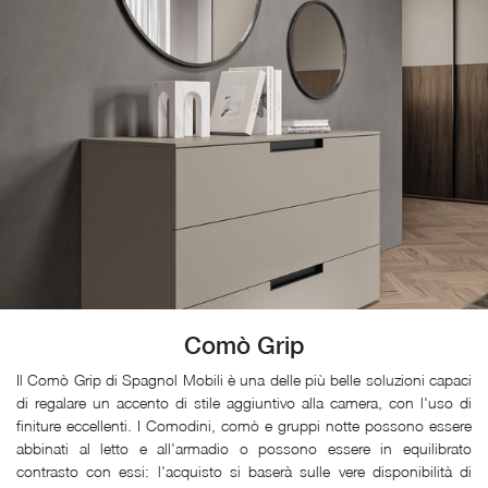
Comò Grip
Il Comò Grip di Spagnol Mobili è una delle più belle soluzioni capaci
di regalare un accento di stile aggiuntivo alla camera, con l'uso di
finiture eccellenti. I Comodini, comò e gruppi notte possono essere
abbinati al letto e all'armadio o possono essere in equilibrato
contrasto con essi: l'acquisto si baserà sulle vere disponibilità di