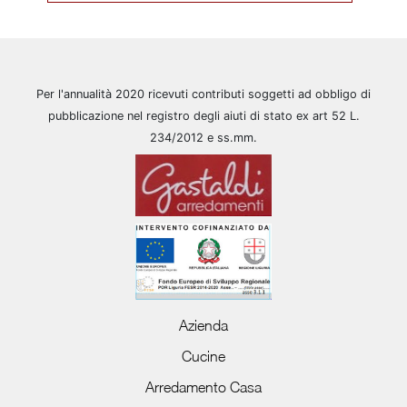
Per l'annualità 2020 ricevuti contributi soggetti ad obbligo di
pubblicazione nel registro degli aiuti di stato ex art 52 L.
234/2012 e ss.mm.
Azienda
Cucine
Arredamento Casa