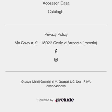
Accessori Casa
Cataloghi
Privacy Policy
Via Cavour, 9 - 18023 Cosio d'Arroscia (Imperia)
©
2026
Mobili Gastaldi di M. Gastaldi & C. Snc - P.IVA
00866400088
Powered by