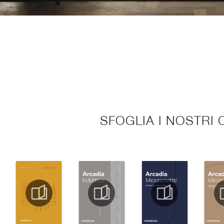
SFOGLIA I NOSTRI