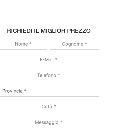
RICHIEDI IL MIGLIOR PREZZO