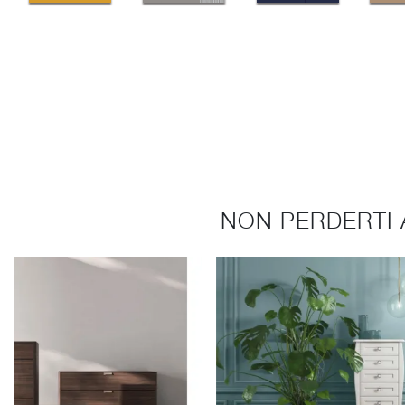
NON PERDERTI 