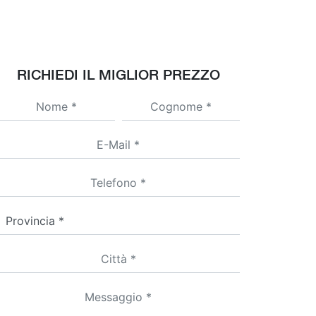
RICHIEDI IL MIGLIOR PREZZO