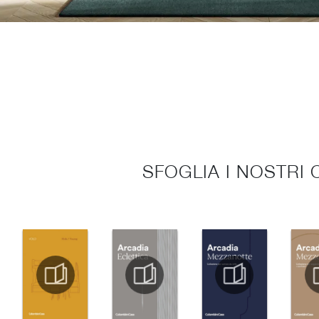
SFOGLIA I NOSTRI