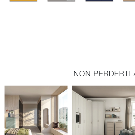
NON PERDERTI 