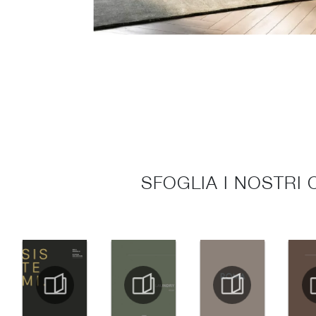
SFOGLIA I NOSTRI