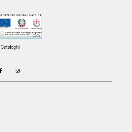
Cataloghi