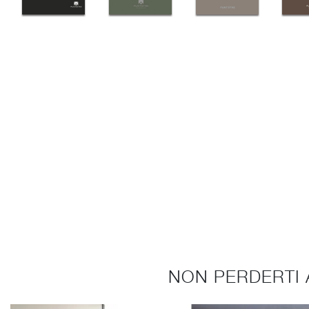
NON PERDERTI 