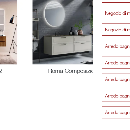
Negozio di 
Negozio di 
Arredo bagn
Arredo bagn
2
Roma Composizione 3
Arredo bagn
Arredo bagn
Arredo bagn