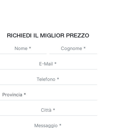
RICHIEDI IL MIGLIOR PREZZO