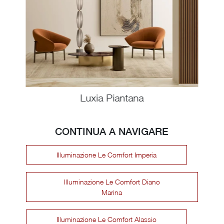
Luxia Piantana
CONTINUA A NAVIGARE
Illuminazione Le Comfort Imperia
Illuminazione Le Comfort Diano
Marina
Illuminazione Le Comfort Alassio