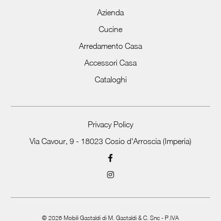
Azienda
Cucine
Arredamento Casa
Accessori Casa
Cataloghi
Privacy Policy
Via Cavour, 9 - 18023 Cosio d'Arroscia (Imperia)
©
2026
Mobili Gastaldi di M. Gastaldi & C. Snc - P.IVA