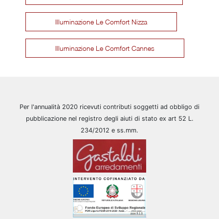
Illuminazione Le Comfort Nizza
Illuminazione Le Comfort Cannes
Per l'annualità 2020 ricevuti contributi soggetti ad obbligo di
pubblicazione nel registro degli aiuti di stato ex art 52 L.
234/2012 e ss.mm.