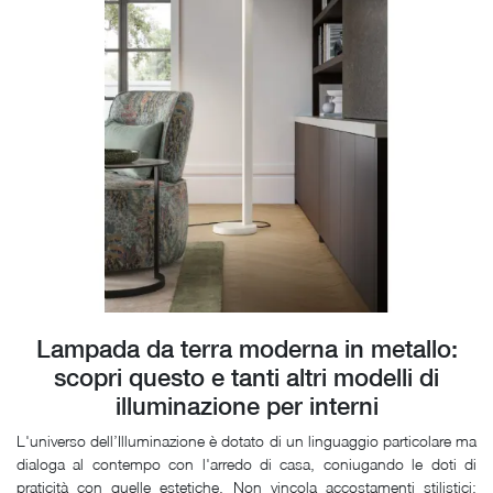
Lampada da terra moderna in metallo:
scopri questo e tanti altri modelli di
illuminazione per interni
L'universo dell’Illuminazione è dotato di un linguaggio particolare ma
dialoga al contempo con l'arredo di casa, coniugando le doti di
praticità con quelle estetiche. Non vincola accostamenti stilistici: