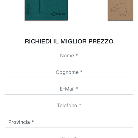
RICHIEDI IL MIGLIOR PREZZO