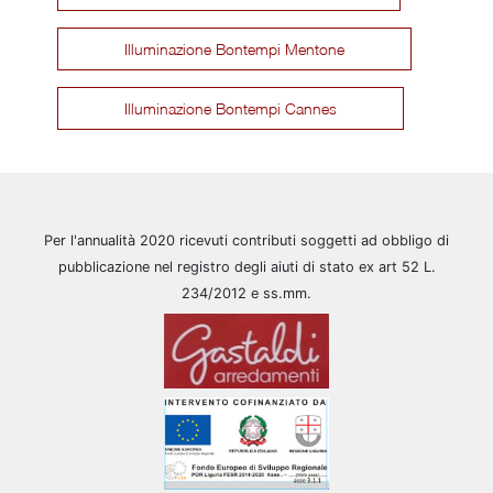
Illuminazione Bontempi Mentone
Illuminazione Bontempi Cannes
Per l'annualità 2020 ricevuti contributi soggetti ad obbligo di
pubblicazione nel registro degli aiuti di stato ex art 52 L.
234/2012 e ss.mm.