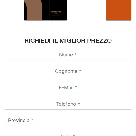
RICHIEDI IL MIGLIOR PREZZO