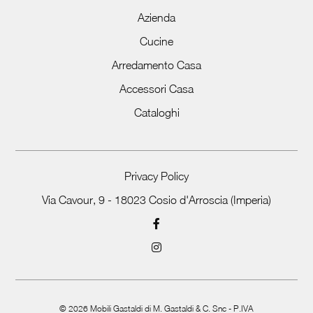
Azienda
Cucine
Arredamento Casa
Accessori Casa
Cataloghi
Privacy Policy
Via Cavour, 9 - 18023 Cosio d'Arroscia (Imperia)
©
2026
Mobili Gastaldi di M. Gastaldi & C. Snc - P.IVA