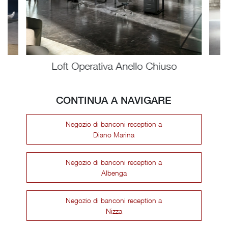
Loft Operativa Anello Chiuso
CONTINUA A NAVIGARE
Negozio di banconi reception a
Diano Marina
Negozio di banconi reception a
Albenga
Negozio di banconi reception a
Nizza