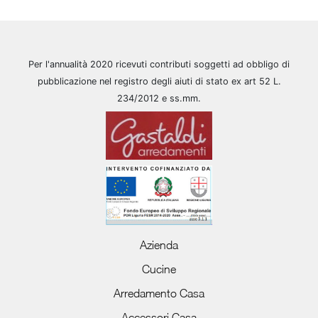
Per l'annualità 2020 ricevuti contributi soggetti ad obbligo di
pubblicazione nel registro degli aiuti di stato ex art 52 L.
234/2012 e ss.mm.
Azienda
Cucine
Arredamento Casa
Accessori Casa