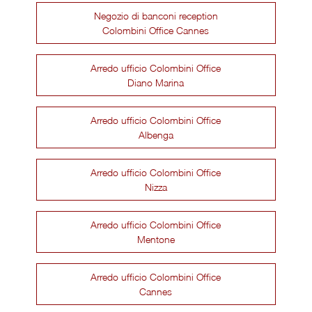
Negozio di banconi reception
Colombini Office Cannes
Arredo ufficio Colombini Office
Diano Marina
Arredo ufficio Colombini Office
Albenga
Arredo ufficio Colombini Office
Nizza
Arredo ufficio Colombini Office
Mentone
Arredo ufficio Colombini Office
Cannes