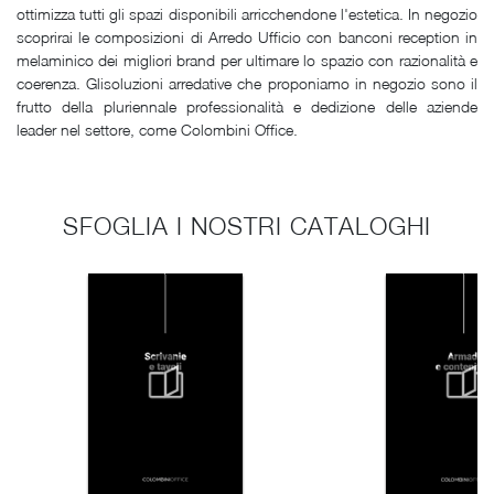
ottimizza tutti gli spazi disponibili arricchendone l'estetica. In negozio
scoprirai le composizioni di Arredo Ufficio con banconi reception in
melaminico dei migliori brand per ultimare lo spazio con razionalità e
coerenza. Glisoluzioni arredative che proponiamo in negozio sono il
frutto della pluriennale professionalità e dedizione delle aziende
leader nel settore, come Colombini Office.
SFOGLIA I NOSTRI CATALOGHI