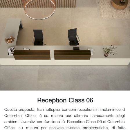
Reception Class 06
Questa proposta, tra molteplici banconi reception in melaminico di
Colombini Office, è su misura per ultimare l'arredamento degli
ambienti lavorativi con funzionalità. Reception Class 06 di Colombini
Office: su misura per risolvere svariate problematiche, di fatto