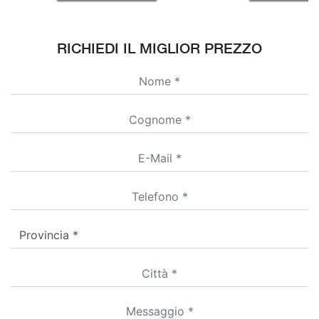
RICHIEDI IL MIGLIOR PREZZO