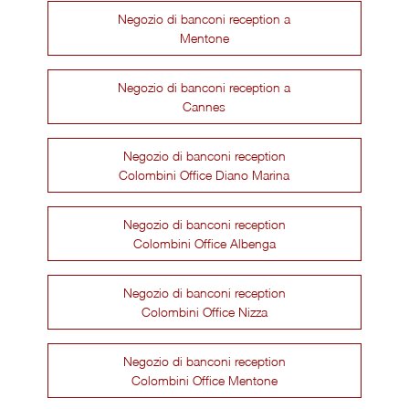
Negozio di banconi reception a
Mentone
Negozio di banconi reception a
Cannes
Negozio di banconi reception
Colombini Office Diano Marina
Negozio di banconi reception
Colombini Office Albenga
Negozio di banconi reception
Colombini Office Nizza
Negozio di banconi reception
Colombini Office Mentone