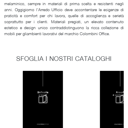
melaminico, sempre in materiali di prima scelta e resistenti negli
anni. Oggigiorno l’Arredo Ufficio deve accontentare le esigenze di
praticità e comfort per chi lavora, quelle di accoglienza e serietà
soprattutto per i clienti. Materiali pregiati, un elevato contenuto
estetico e design unico contraddistinguono la ricca collezione di
mobili per gliambienti lavorativi del marchio Colombini Office.
SFOGLIA I NOSTRI CATALOGHI