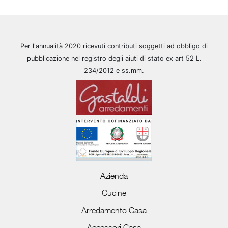
Per l'annualità 2020 ricevuti contributi soggetti ad obbligo di
pubblicazione nel registro degli aiuti di stato ex art 52 L.
234/2012 e ss.mm.
Azienda
Cucine
Arredamento Casa
Accessori Casa