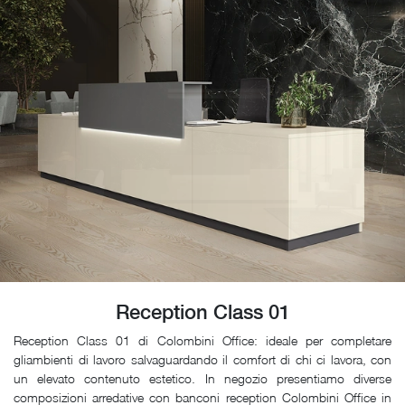
Reception Class 01
Reception Class 01 di Colombini Office: ideale per completare
gliambienti di lavoro salvaguardando il comfort di chi ci lavora, con
un elevato contenuto estetico. In negozio presentiamo diverse
composizioni arredative con banconi reception Colombini Office in