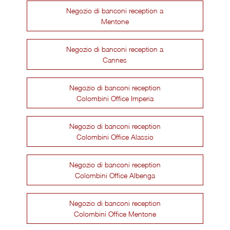
Negozio di banconi reception a
Mentone
Negozio di banconi reception a
Cannes
Negozio di banconi reception
Colombini Office Imperia
Negozio di banconi reception
Colombini Office Alassio
Negozio di banconi reception
Colombini Office Albenga
Negozio di banconi reception
Colombini Office Mentone