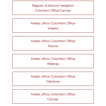
Negozio di banconi reception
Colombini Office Cannes
Arredo ufficio Colombini Office
Imperia
Arredo ufficio Colombini Office
Alassio
Arredo ufficio Colombini Office
Albenga
Arredo ufficio Colombini Office
Mentone
Arredo ufficio Colombini Office
Cannes