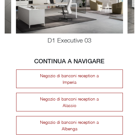
D1 Executive 03
CONTINUA A NAVIGARE
Negozio di banconi reception a
Imperia
Negozio di banconi reception a
Alassio
Negozio di banconi reception a
Albenga