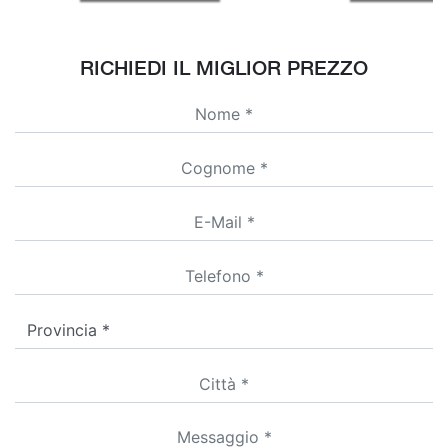
RICHIEDI IL MIGLIOR PREZZO