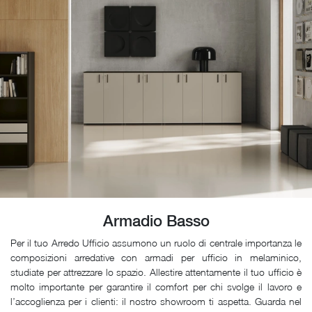
Armadio Basso
Per il tuo Arredo Ufficio assumono un ruolo di centrale importanza le
composizioni arredative con armadi per ufficio in melaminico,
studiate per attrezzare lo spazio. Allestire attentamente il tuo ufficio è
molto importante per garantire il comfort per chi svolge il lavoro e
l’accoglienza per i clienti: il nostro showroom ti aspetta. Guarda nel