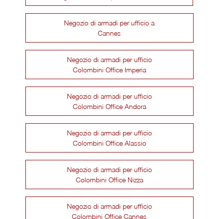
Negozio di armadi per ufficio a
Cannes
Negozio di armadi per ufficio
Colombini Office Imperia
Negozio di armadi per ufficio
Colombini Office Andora
Negozio di armadi per ufficio
Colombini Office Alassio
Negozio di armadi per ufficio
Colombini Office Nizza
Negozio di armadi per ufficio
Colombini Office Cannes