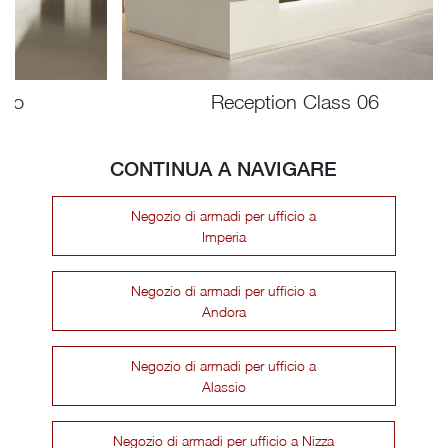
Reception Class 06
CONTINUA A NAVIGARE
Negozio di armadi per ufficio a
Imperia
Negozio di armadi per ufficio a
Andora
Negozio di armadi per ufficio a
Alassio
Negozio di armadi per ufficio a Nizza