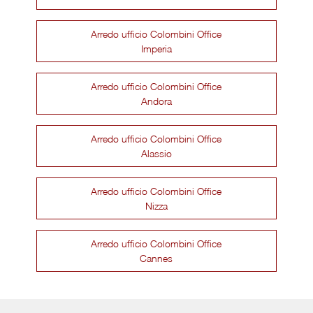
Arredo ufficio Colombini Office
Imperia
Arredo ufficio Colombini Office
Andora
Arredo ufficio Colombini Office
Alassio
Arredo ufficio Colombini Office
Nizza
Arredo ufficio Colombini Office
Cannes