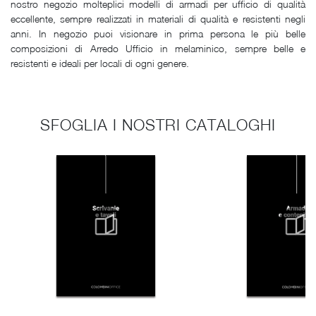
nostro negozio molteplici modelli di armadi per ufficio di qualità
eccellente, sempre realizzati in materiali di qualità e resistenti negli
anni. In negozio puoi visionare in prima persona le più belle
composizioni di Arredo Ufficio in melaminico, sempre belle e
resistenti e ideali per locali di ogni genere.
SFOGLIA I NOSTRI CATALOGHI