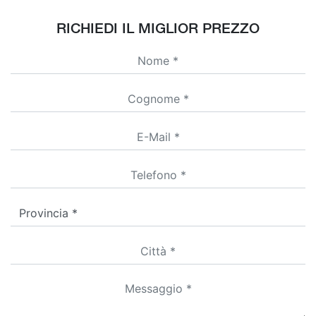
RICHIEDI IL MIGLIOR PREZZO