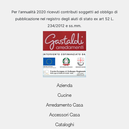
Per l'annualità 2020 ricevuti contributi soggetti ad obbligo di
pubblicazione nel registro degli aiuti di stato ex art 52 L.
234/2012 e ss.mm.
Azienda
Cucine
Arredamento Casa
Accessori Casa
Cataloghi