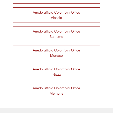
Arredo ufficio Colombini Office
Alassio
Arredo ufficio Colombini Office
Sanremo
Arredo ufficio Colombini Office
Monaco
Arredo ufficio Colombini Office
Nizza
Arredo ufficio Colombini Office
Mentone