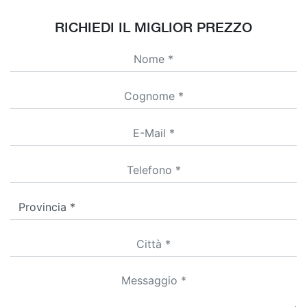
RICHIEDI IL MIGLIOR PREZZO