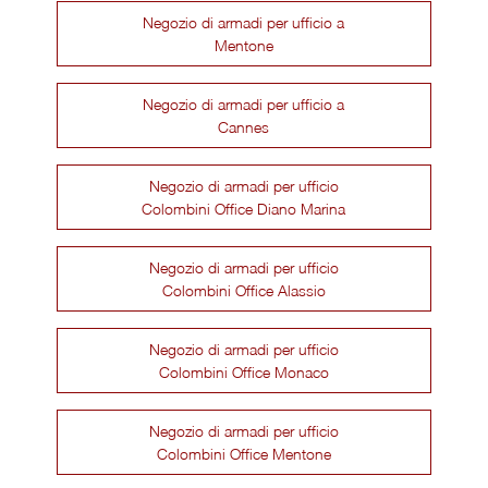
Negozio di armadi per ufficio a
Mentone
Negozio di armadi per ufficio a
Cannes
Negozio di armadi per ufficio
Colombini Office Diano Marina
Negozio di armadi per ufficio
Colombini Office Alassio
Negozio di armadi per ufficio
Colombini Office Monaco
Negozio di armadi per ufficio
Colombini Office Mentone