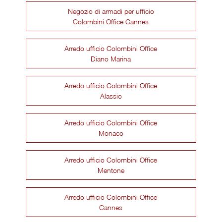
Negozio di armadi per ufficio
Colombini Office Cannes
Arredo ufficio Colombini Office
Diano Marina
Arredo ufficio Colombini Office
Alassio
Arredo ufficio Colombini Office
Monaco
Arredo ufficio Colombini Office
Mentone
Arredo ufficio Colombini Office
Cannes