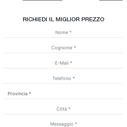
RICHIEDI IL MIGLIOR PREZZO