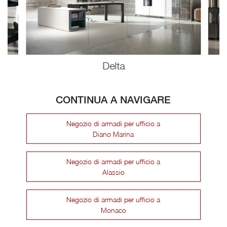
Delta
CONTINUA A NAVIGARE
Negozio di armadi per ufficio a
Diano Marina
Negozio di armadi per ufficio a
Alassio
Negozio di armadi per ufficio a
Monaco