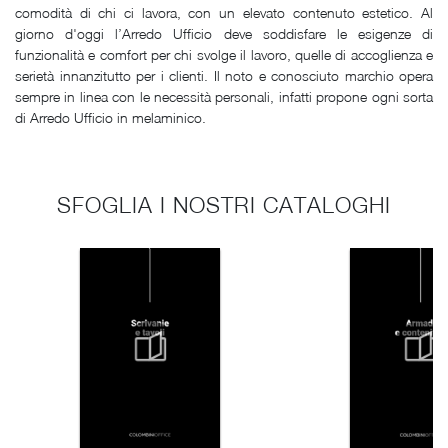
comodità di chi ci lavora, con un elevato contenuto estetico. Al
giorno d'oggi l’Arredo Ufficio deve soddisfare le esigenze di
funzionalità e comfort per chi svolge il lavoro, quelle di accoglienza e
serietà innanzitutto per i clienti. Il noto e conosciuto marchio opera
sempre in linea con le necessità personali, infatti propone ogni sorta
di Arredo Ufficio in melaminico.
SFOGLIA I NOSTRI CATALOGHI