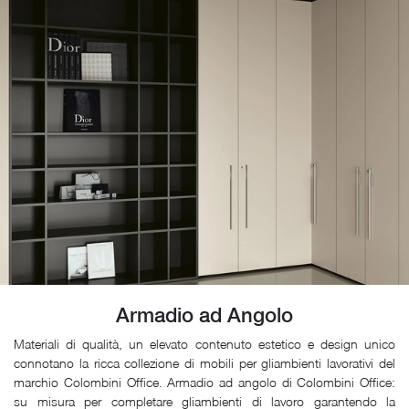
Armadio ad Angolo
Materiali di qualità, un elevato contenuto estetico e design unico
connotano la ricca collezione di mobili per gliambienti lavorativi del
marchio Colombini Office. Armadio ad angolo di Colombini Office:
su misura per completare gliambienti di lavoro garantendo la