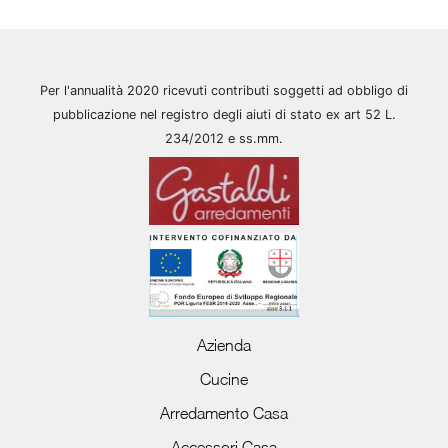
Per l'annualità 2020 ricevuti contributi soggetti ad obbligo di
pubblicazione nel registro degli aiuti di stato ex art 52 L.
234/2012 e ss.mm.
Azienda
Cucine
Arredamento Casa
Accessori Casa