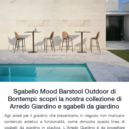
Sgabello Mood Barstool Outdoor di
Bontempi: scopri la nostra collezione di
Arredo Giardino e sgabelli da giardino
Agli arredi per il giardino che presentiamo in negozio non mancano
contenuto estetico e funzionalità, come dimostra questa linea di
sgabelli da giardino in plastica. L’Arredo Giardino è da progettare