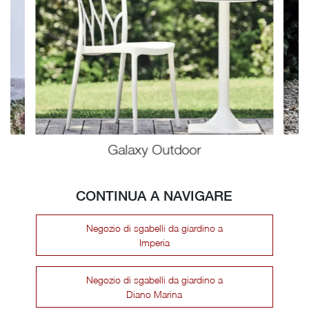
Galaxy Outdoor
CONTINUA A NAVIGARE
Negozio di sgabelli da giardino a
Imperia
Negozio di sgabelli da giardino a
Diano Marina