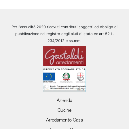
Per l'annualità 2020 ricevuti contributi soggetti ad obbligo di
pubblicazione nel registro degli aiuti di stato ex art 52 L.
234/2012 e ss.mm.
Azienda
Cucine
Arredamento Casa