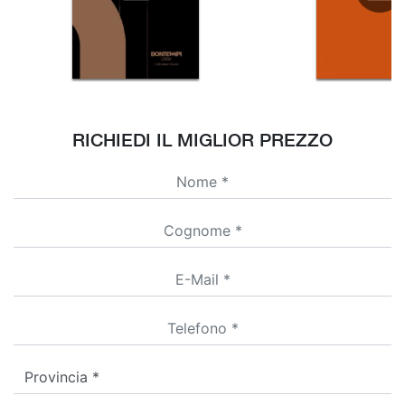
RICHIEDI IL MIGLIOR PREZZO