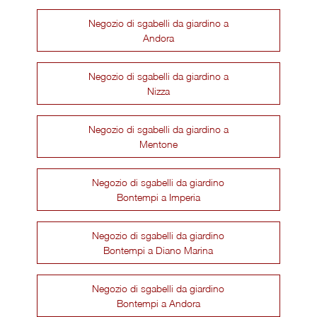
Negozio di sgabelli da giardino a
Andora
Negozio di sgabelli da giardino a
Nizza
Negozio di sgabelli da giardino a
Mentone
Negozio di sgabelli da giardino
Bontempi a Imperia
Negozio di sgabelli da giardino
Bontempi a Diano Marina
Negozio di sgabelli da giardino
Bontempi a Andora