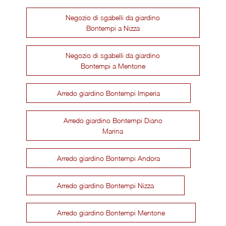
Negozio di sgabelli da giardino
Bontempi a Nizza
Negozio di sgabelli da giardino
Bontempi a Mentone
Arredo giardino Bontempi Imperia
Arredo giardino Bontempi Diano
Marina
Arredo giardino Bontempi Andora
Arredo giardino Bontempi Nizza
Arredo giardino Bontempi Mentone