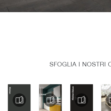
SFOGLIA I NOSTRI