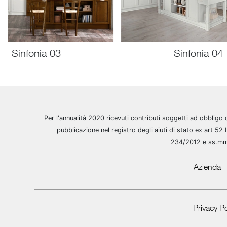
Sinfonia 03
Sinfonia 04
Per l'annualità 2020 ricevuti contributi soggetti ad obbligo 
pubblicazione nel registro degli aiuti di stato ex art 52 
234/2012 e ss.m
Azienda
Privacy Po