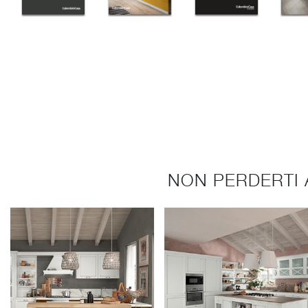
NON PERDERTI 