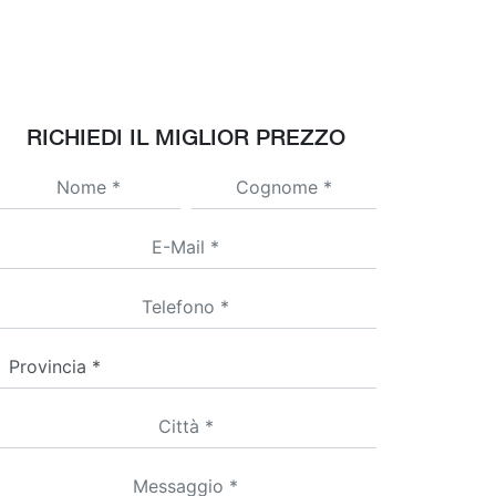
RICHIEDI IL MIGLIOR PREZZO