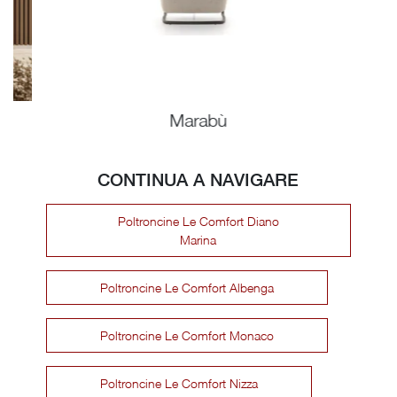
Marabù
CONTINUA A NAVIGARE
Poltroncine Le Comfort Diano
Marina
Poltroncine Le Comfort Albenga
Poltroncine Le Comfort Monaco
Poltroncine Le Comfort Nizza