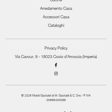
Arredamento Casa
Accessori Casa
Cataloghi
Privacy Policy
Via Cavour, 9 - 18023 Cosio d'Arroscia (Imperia)
©
2026
Mobili Gastaldi di M. Gastaldi & C. Snc - P.IVA
00866400088