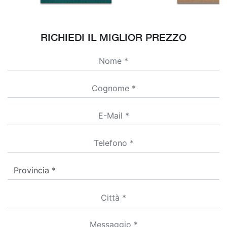
RICHIEDI IL MIGLIOR PREZZO