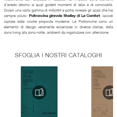
d’arredo attorno ai quali goderti momenti di relax e di convivialità.
Scopri una vasta gamma di imbottiti e potrai ricreare gli spazi che hai
sempre voluto.
: lasciati
Poltroncina girevole Shelley di Le Comfort
ispirare dalle nostre proposte moderne. Le Poltroncine sono un
elemento di design veramente essenziale in diverse stanze, dalla
zona living alla zona notte, ambienti da organizzare con attenzione.
SFOGLIA I NOSTRI CATALOGHI