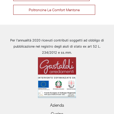
Poltroncine Le Comfort Mentone
Per l'annualità 2020 ricevuti contributi soggetti ad obbligo di
pubblicazione nel registro degli aiuti di stato ex art 52 L.
234/2012 e ss.mm.
Azienda
Cucine