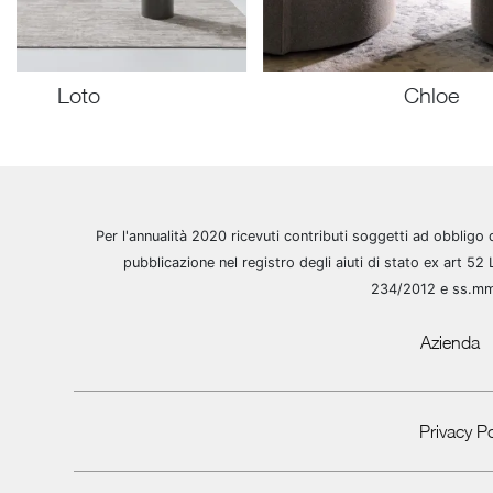
Loto
Chloe
Per l'annualità 2020 ricevuti contributi soggetti ad obbligo 
pubblicazione nel registro degli aiuti di stato ex art 52 
234/2012 e ss.m
Azienda
Privacy Po