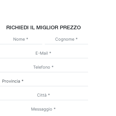
RICHIEDI IL MIGLIOR PREZZO