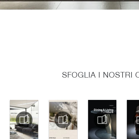
SFOGLIA I NOSTRI