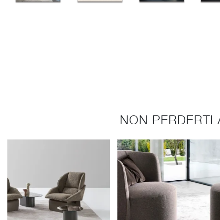
NON PERDERTI 