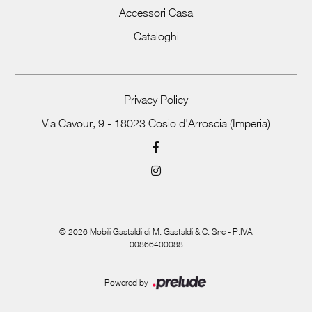
Accessori Casa
Cataloghi
Privacy Policy
Via Cavour, 9 - 18023 Cosio d'Arroscia (Imperia)
©
2026
Mobili Gastaldi di M. Gastaldi & C. Snc - P.IVA
00866400088
Powered by