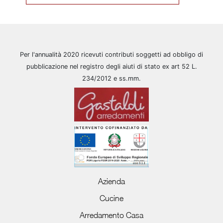
Per l'annualità 2020 ricevuti contributi soggetti ad obbligo di
pubblicazione nel registro degli aiuti di stato ex art 52 L.
234/2012 e ss.mm.
Azienda
Cucine
Arredamento Casa