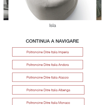
Isla
CONTINUA A NAVIGARE
Poltroncine Ditre Italia Imperia
Poltroncine Ditre Italia Andora
Poltroncine Ditre Italia Alassio
Poltroncine Ditre Italia Albenga
Poltroncine Ditre Italia Monaco