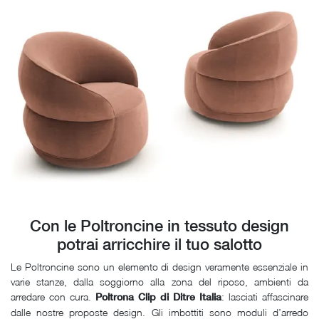
Con le Poltroncine in tessuto design
potrai arricchire il tuo salotto
Le Poltroncine sono un elemento di design veramente essenziale in
varie stanze, dalla soggiorno alla zona del riposo, ambienti da
arredare con cura.
: lasciati affascinare
Poltrona Clip di Ditre Italia
dalle nostre proposte design. Gli imbottiti sono moduli d’arredo