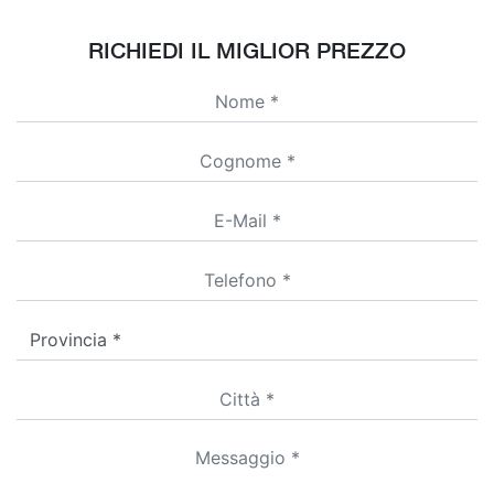
RICHIEDI IL MIGLIOR PREZZO