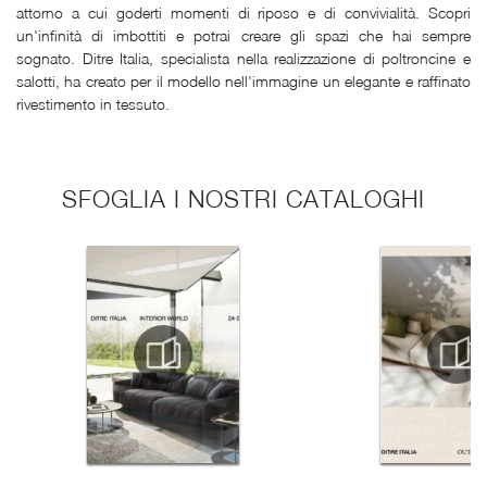
attorno a cui goderti momenti di riposo e di convivialità. Scopri
un'infinità di imbottiti e potrai creare gli spazi che hai sempre
sognato. Ditre Italia, specialista nella realizzazione di poltroncine e
salotti, ha creato per il modello nell'immagine un elegante e raffinato
rivestimento in tessuto.
SFOGLIA I NOSTRI CATALOGHI