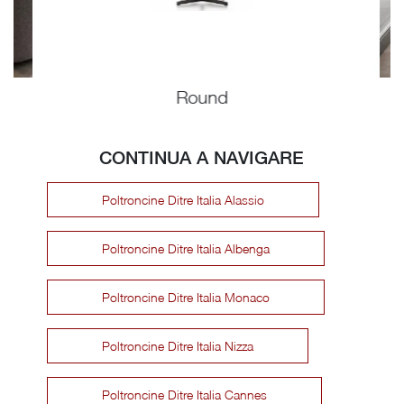
Round
CONTINUA A NAVIGARE
Poltroncine Ditre Italia Alassio
Poltroncine Ditre Italia Albenga
Poltroncine Ditre Italia Monaco
Poltroncine Ditre Italia Nizza
Poltroncine Ditre Italia Cannes