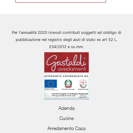
Per l'annualità 2020 ricevuti contributi soggetti ad obbligo di
pubblicazione nel registro degli aiuti di stato ex art 52 L.
234/2012 e ss.mm.
Azienda
Cucine
Arredamento Casa