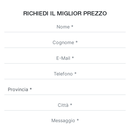
RICHIEDI IL MIGLIOR PREZZO