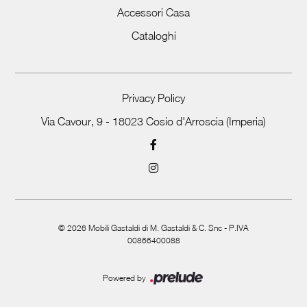
Accessori Casa
Cataloghi
Privacy Policy
Via Cavour, 9 - 18023 Cosio d'Arroscia (Imperia)
©
2026
Mobili Gastaldi di M. Gastaldi & C. Snc - P.IVA
00866400088
Powered by