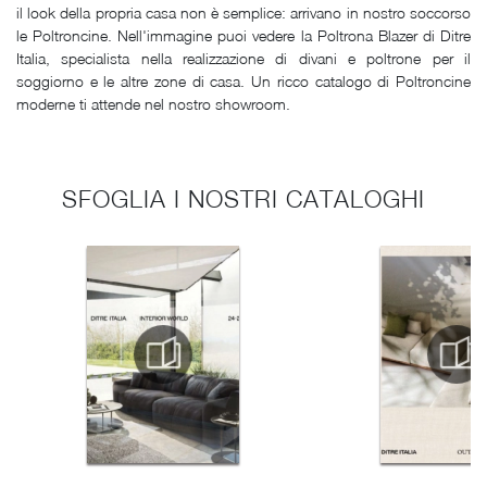
il look della propria casa non è semplice: arrivano in nostro soccorso
le Poltroncine. Nell'immagine puoi vedere la Poltrona Blazer di Ditre
Italia, specialista nella realizzazione di divani e poltrone per il
soggiorno e le altre zone di casa. Un ricco catalogo di Poltroncine
moderne ti attende nel nostro showroom.
SFOGLIA I NOSTRI CATALOGHI