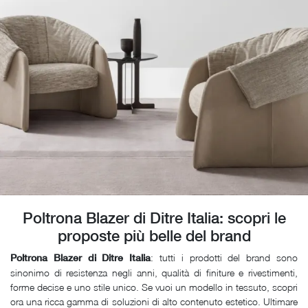
Poltrona Blazer di Ditre Italia: scopri le
proposte più belle del brand
: tutti i prodotti del brand sono
Poltrona Blazer di Ditre Italia
sinonimo di resistenza negli anni, qualità di finiture e rivestimenti,
forme decise e uno stile unico. Se vuoi un modello in tessuto, scopri
ora una ricca gamma di soluzioni di alto contenuto estetico. Ultimare