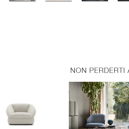
NON PERDERTI 