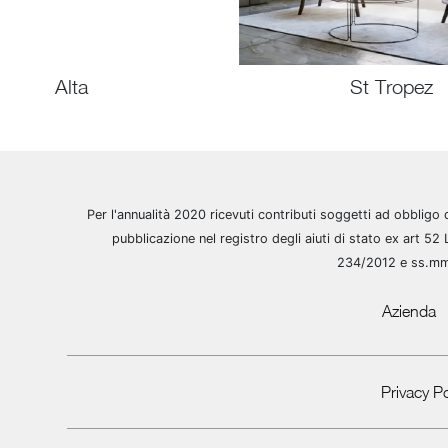
Alta
St Tropez
Per l'annualità 2020 ricevuti contributi soggetti ad obbligo 
pubblicazione nel registro degli aiuti di stato ex art 52 
234/2012 e ss.m
Azienda
Privacy Po