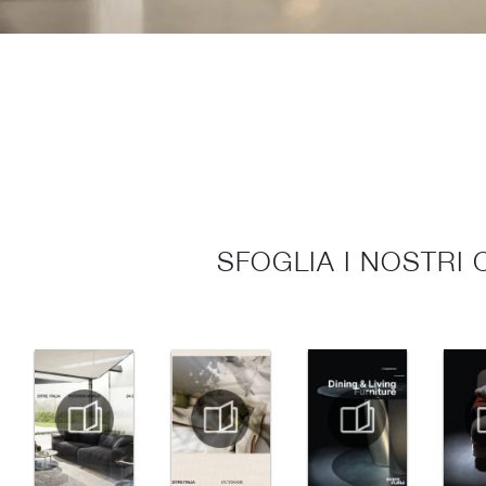
SFOGLIA I NOSTRI