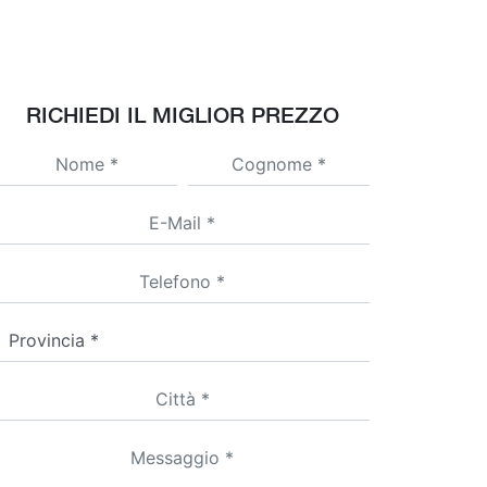
RICHIEDI IL MIGLIOR PREZZO