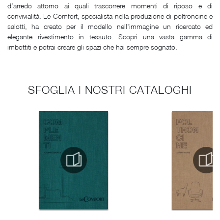
d’arredo attorno ai quali trascorrere momenti di riposo e di
convivialità. Le Comfort, specialista nella produzione di poltroncine e
salotti, ha creato per il modello nell'immagine un ricercato ed
elegante rivestimento in tessuto. Scopri una vasta gamma di
imbottiti e potrai creare gli spazi che hai sempre sognato.
SFOGLIA I NOSTRI CATALOGHI