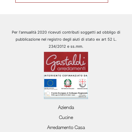
Per l'annualità 2020 ricevuti contributi soggetti ad obbligo di
pubblicazione nel registro degli aiuti di stato ex art 52 L.
234/2012 e ss.mm.
Azienda
Cucine
Arredamento Casa