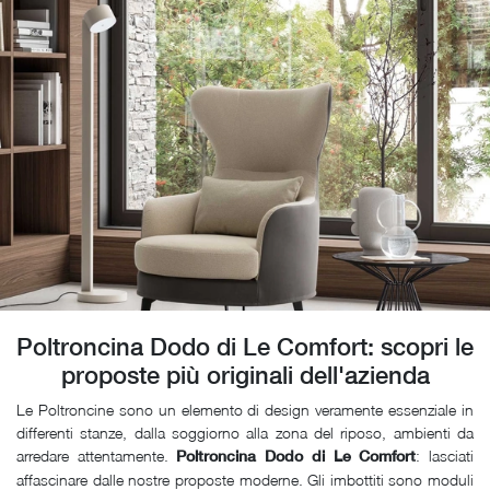
Poltroncina Dodo di Le Comfort: scopri le
proposte più originali dell'azienda
Le Poltroncine sono un elemento di design veramente essenziale in
differenti stanze, dalla soggiorno alla zona del riposo, ambienti da
arredare attentamente.
: lasciati
Poltroncina Dodo di Le Comfort
affascinare dalle nostre proposte moderne. Gli imbottiti sono moduli