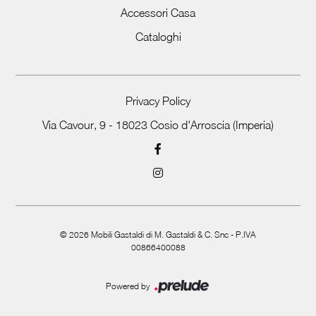
Accessori Casa
Cataloghi
Privacy Policy
Via Cavour, 9 - 18023 Cosio d'Arroscia (Imperia)
©
2026
Mobili Gastaldi di M. Gastaldi & C. Snc - P.IVA
00866400088
Powered by