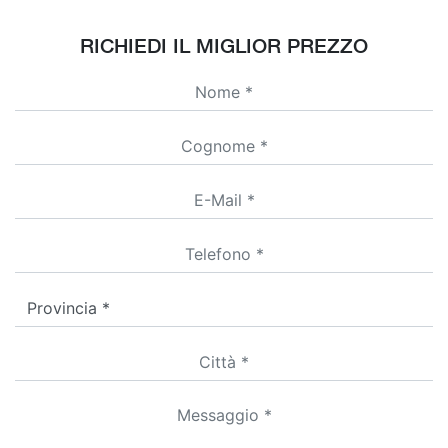
RICHIEDI IL MIGLIOR PREZZO