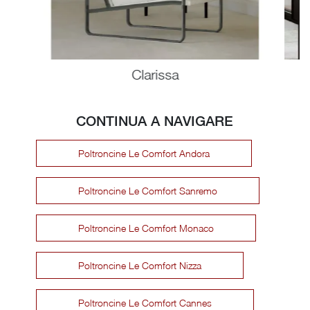
Clarissa
CONTINUA A NAVIGARE
Poltroncine Le Comfort Andora
Poltroncine Le Comfort Sanremo
Poltroncine Le Comfort Monaco
Poltroncine Le Comfort Nizza
Poltroncine Le Comfort Cannes