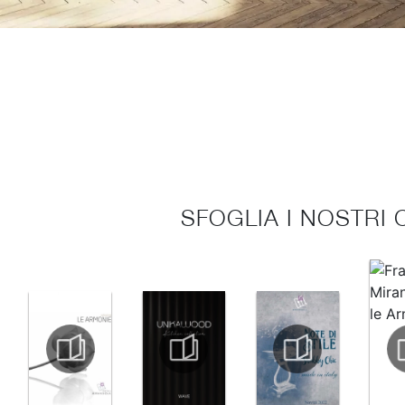
SFOGLIA I NOSTRI