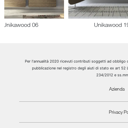
Unikawood 06
Unikawood 1
Per l'annualità 2020 ricevuti contributi soggetti ad obbligo 
pubblicazione nel registro degli aiuti di stato ex art 52 
234/2012 e ss.m
Azienda
Privacy Po