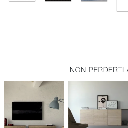
NON PERDERTI 