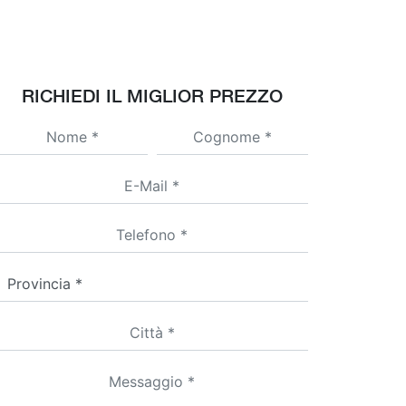
RICHIEDI IL MIGLIOR PREZZO