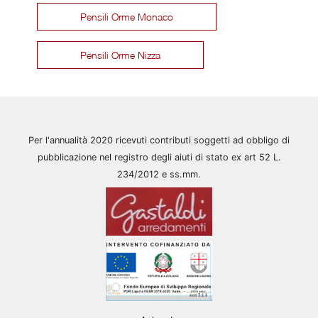
Pensili Orme Monaco
Pensili Orme Nizza
Per l'annualità 2020 ricevuti contributi soggetti ad obbligo di
pubblicazione nel registro degli aiuti di stato ex art 52 L.
234/2012 e ss.mm.