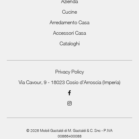
Azienda
Cucine
Arredamento Casa
Accessori Casa
Cataloghi
Privacy Policy
Via Cavour, 9 - 18023 Cosio d'Arroscia (Imperia)
©
2026
Mobili Gastaldi di M. Gastaldi & C. Snc - P.IVA
00866400088