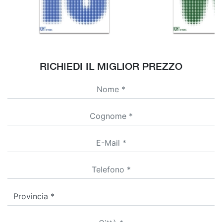
RICHIEDI IL MIGLIOR PREZZO