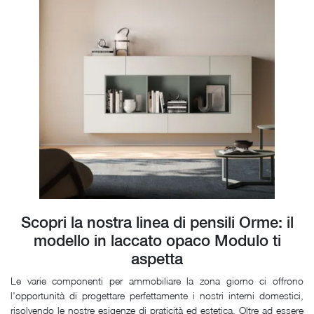
Scopri la nostra linea di pensili Orme: il
modello in laccato opaco Modulo ti
aspetta
Le varie componenti per ammobiliare la zona giorno ci offrono
l'opportunità di progettare perfettamente i nostri interni domestici,
risolvendo le nostre esigenze di praticità ed estetica. Oltre ad essere