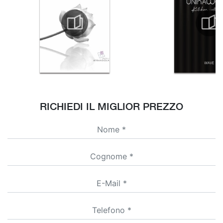
RICHIEDI IL MIGLIOR PREZZO