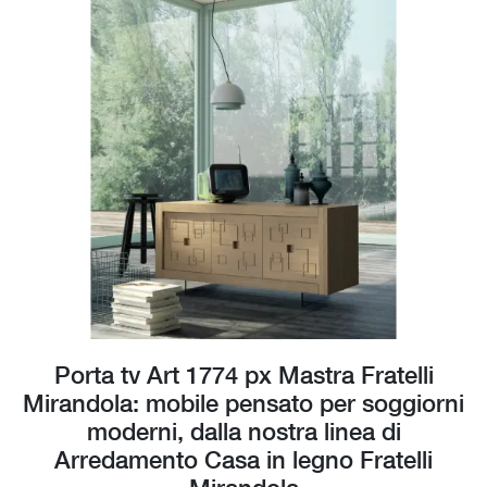
Porta tv Art 1774 px Mastra Fratelli
Mirandola: mobile pensato per soggiorni
moderni, dalla nostra linea di
Arredamento Casa in legno Fratelli