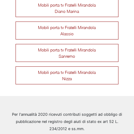
Mobili porta tv Fratelli Mirandola
Diano Marina
Mobili porta tv Fratelli Mirandola
Alassio
Mobili porta tv Fratelli Mirandola
Sanremo
Mobili porta tv Fratelli Mirandola
Nizza
Per l'annualità 2020 ricevuti contributi soggetti ad obbligo di
pubblicazione nel registro degli aiuti di stato ex art 52 L.
234/2012 e ss.mm.