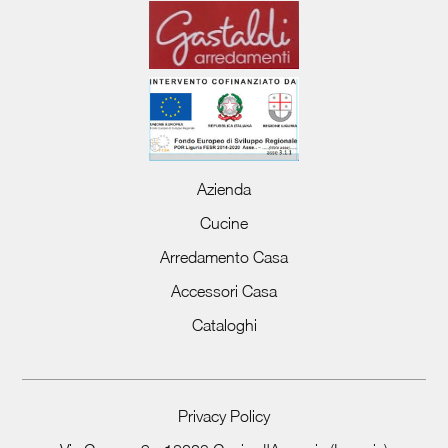
Azienda
Cucine
Arredamento Casa
Accessori Casa
Cataloghi
Privacy Policy