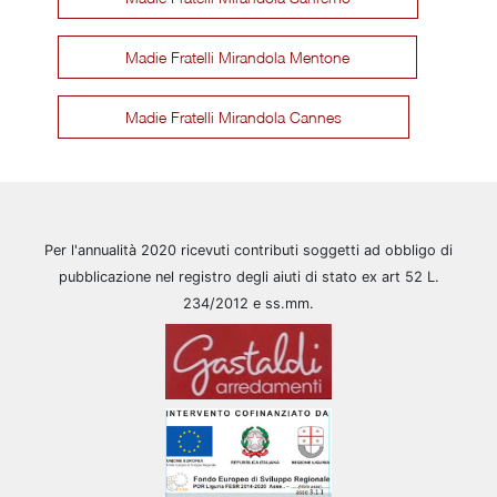
Madie Fratelli Mirandola Mentone
Madie Fratelli Mirandola Cannes
Per l'annualità 2020 ricevuti contributi soggetti ad obbligo di
pubblicazione nel registro degli aiuti di stato ex art 52 L.
234/2012 e ss.mm.