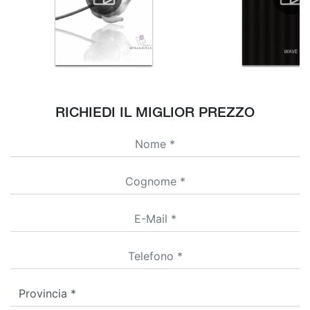
RICHIEDI IL MIGLIOR PREZZO