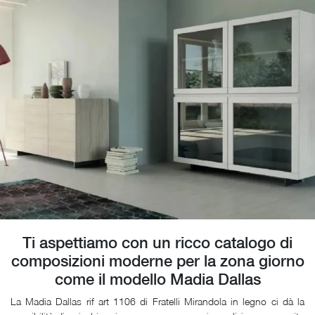
Ti aspettiamo con un ricco catalogo di
composizioni moderne per la zona giorno
come il modello Madia Dallas
La Madia Dallas rif art 1106 di Fratelli Mirandola in legno ci dà la