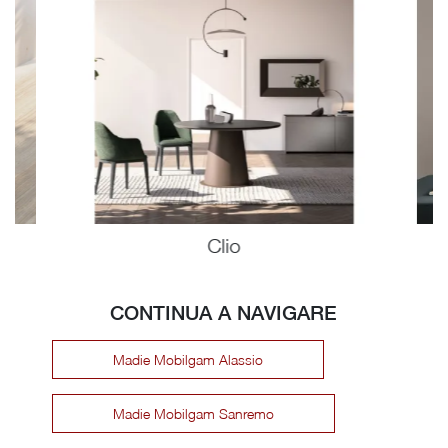
Clio
CONTINUA A NAVIGARE
Madie Mobilgam Alassio
Madie Mobilgam Sanremo