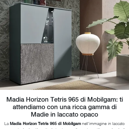
Madia Horizon Tetris 965 di Mobilgam: ti
attendiamo con una ricca gamma di
Madie in laccato opaco
La
nell'immagine in laccato
Madia Horizon Tetris 965 di Mobilgam