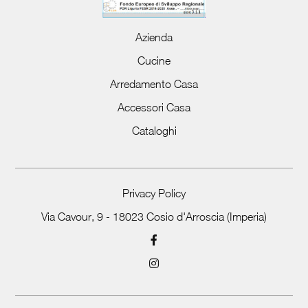
Azienda
Cucine
Arredamento Casa
Accessori Casa
Cataloghi
Privacy Policy
Via Cavour, 9 - 18023 Cosio d'Arroscia (Imperia)