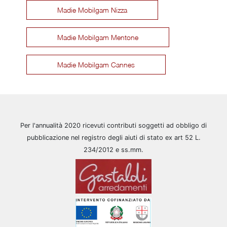
Madie Mobilgam Nizza
Madie Mobilgam Mentone
Madie Mobilgam Cannes
Per l'annualità 2020 ricevuti contributi soggetti ad obbligo di
pubblicazione nel registro degli aiuti di stato ex art 52 L.
234/2012 e ss.mm.