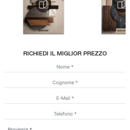
RICHIEDI IL MIGLIOR PREZZO